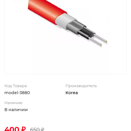
Код Товара
Производитель
model-3880
Korea
Наличие:
В наличии
400 ₽
650 ₽