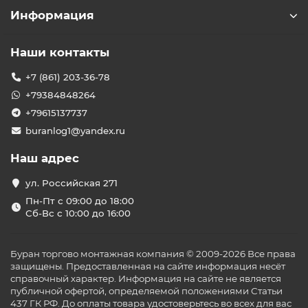
Информация
Наши контакты
+7 (861) 203-36-78
+79384848264
+79615137737
buranlog1@yandex.ru
Наш адрес
ул. Российская 271
Пн-Пт с 09:00 до 18:00
Сб-Вс с 10:00 до 16:00
Буран торгово монтажная компания © 2009-2026 Все права
защищены. Предоставленная на сайте информация несёт
справочный характер. Информация на сайте не является
публичной офертой, определяемой положениями Статьи
437 ГК РФ. До оплаты товара удостоверьтесь во всех для вас