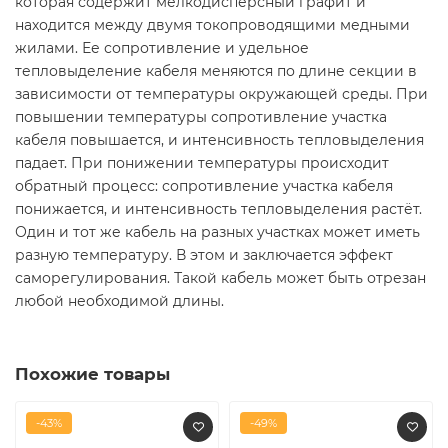
которая содержит мелкодисперсный графит и
находится между двумя токопроводящими медными
жилами. Ее сопротивление и удельное
тепловыделение кабеля меняются по длине секции в
зависимости от температуры окружающей среды. При
повышении температуры сопротивление участка
кабеля повышается, и интенсивность тепловыделения
падает. При понижении температуры происходит
обратный процесс: сопротивление участка кабеля
понижается, и интенсивность тепловыделения растёт.
Один и тот же кабель на разных участках может иметь
разную температуру. В этом и заключается эффект
саморегулирования. Такой кабель может быть отрезан
любой необходимой длины.
Похожие товары
-43%
-49%