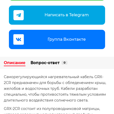
Написать в Telegram
Группа Вконтакте
Описание
Вопрос-ответ
0
Саморегулирующийся нагревательный кабель GRX-
2CR предназначен для борьбы с обледенением крыш,
желобов и водосточных труб. Кабели разработан
специально, чтобы противостоять тяжелым условиям
длительного воздействия солнечного света.
GRX-2CR состоит из полупроводниковой матрицы,