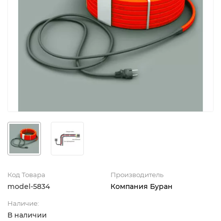
Код Товара
Производитель
model-5834
Компания Буран
Наличие:
В наличии