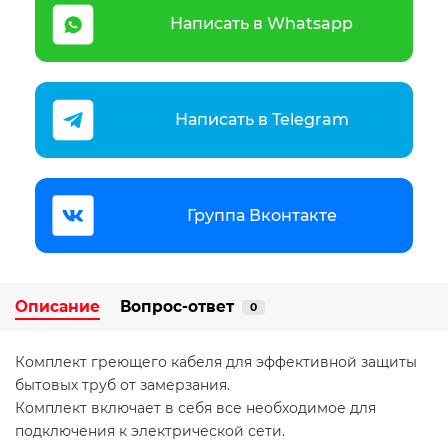
Написать в Whatsapp
Написать в Telegram
Группа Вконтакте
Описание
Вопрос-ответ
0
Комплект греющего кабеля для эффективной защиты
бытовых труб от замерзания.
Комплект включает в себя все необходимое для
подключения к электрической сети.