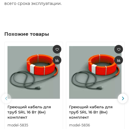
всего срока эксплуатации.
Похожие товары
Греющий кабель для
Греющий кабель для
труб SRL 16 Вт (6м)
труб SRL 16 Вт (8м)
комплект
комплект
model-5835
model-5836