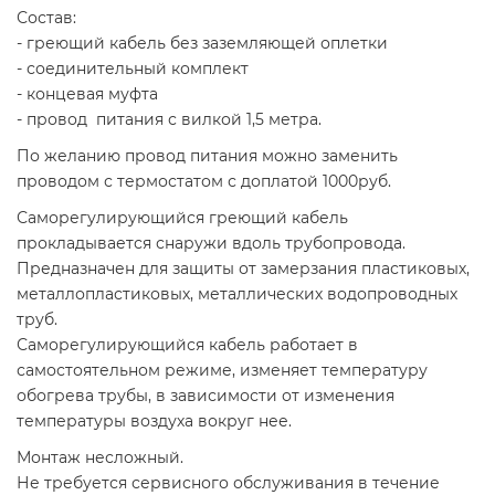
Состав:
- греющий кабель без заземляющей оплетки
- соединительный комплект
- концевая муфта
- провод питания с вилкой 1,5 метра.
По желанию провод питания можно заменить
проводом с термостатом с доплатой 1000руб.
Саморегулирующийся греющий кабель
прокладывается снаружи вдоль трубопровода.
Предназначен для защиты от замерзания пластиковых,
металлопластиковых, металлических водопроводных
труб.
Саморегулирующийся кабель работает в
самостоятельном режиме, изменяет температуру
обогрева трубы, в зависимости от изменения
температуры воздуха вокруг нее.
Монтаж несложный.
Не требуется сервисного обслуживания в течение