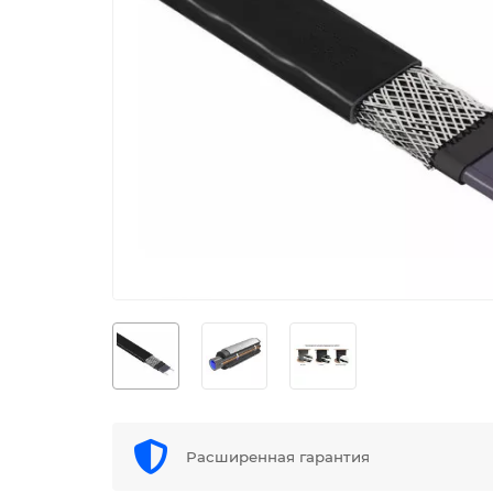
Расширенная гарантия