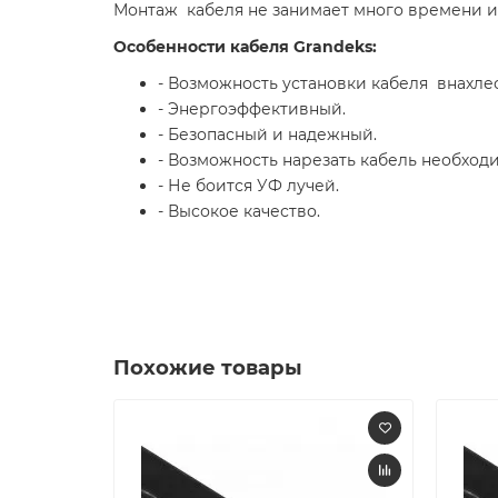
Монтаж кабеля не занима­ет много времени и
Особенности кабеля Grandeks:
- Возможность установки кабеля внахлес
- Энергоэффективный.
- Безопасный и надежный.
- Возможность нарезать кабель необход
- Не боится УФ лучей.
- Высокое качество.
Похожие товары