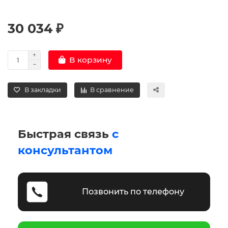
30 034 ₽
В корзину
В закладки
В сравнение
Быстрая связь
с
консультантом
Позвонить по телефону