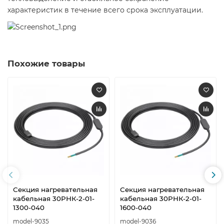
характеристик в течение всего срока эксплуатации.
Похожие товары
Секция нагревательная
Секция нагревательная
кабельная 30РНК-2-01-
кабельная 30РНК-2-01-
1300-040
1600-040
model-9035
model-9036