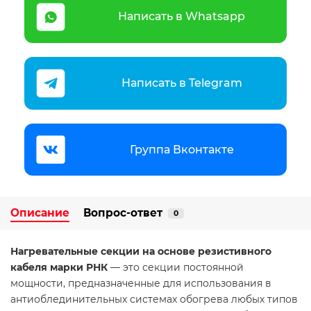
Написать в Whatsapp
Написать в Telegram
Группа Вконтакте
Описание
Вопрос-ответ
0
Нагревательные секции на основе резистивного
кабеля марки РНК
— это секции постоянной
мощности, предназначенные для использования в
антиоблединительных системах обогрева любых типов