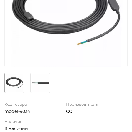
Код Товара
Производитель
model-9034
ССТ
Наличие:
В наличии