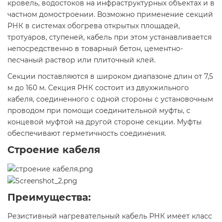
кровель, водостоков на инфраструктурных объектах и в
частном домостроении. Возможно применение секций
РНК в системах обогрева открытых площадей,
тротуаров, ступеней, кабель при этом устанавливается
непосредственно в товарный бетон, цементно-
песчаный раствор или плиточный клей.
Секции поставляются в широком диапазоне длин от 7,5
м до 160 м. Секция РНК состоит из двухжильного
кабеля, соединенного с одной стороны с установочным
проводом при помощи соединительной муфты, с
концевой муфтой на другой стороне секции. Муфты
обеспечивают герметичность соединения.
Строение кабеля
Преимущества:
Резистивный нагревательный кабель РНК имеет класс