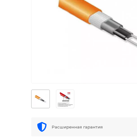
Расширенная гарантия