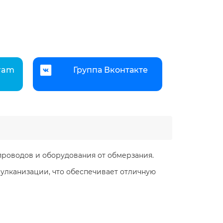
gram
Группа Вконтакте
роводов и оборудования от обмерзания.
улканизации, что обеспечивает отличную