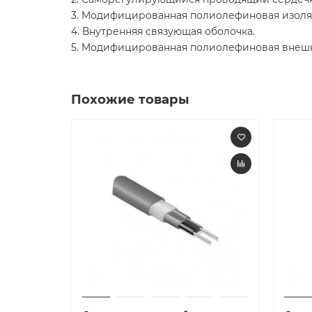
3. Модифицированная полиолефиновая изоля
4. Внутренняя связующая оболочка.
5. Модифицированная полиолефиновая внешн
Похожие товары