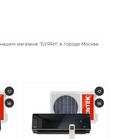
 нашем магазине "БУРАН" в городе Москве.