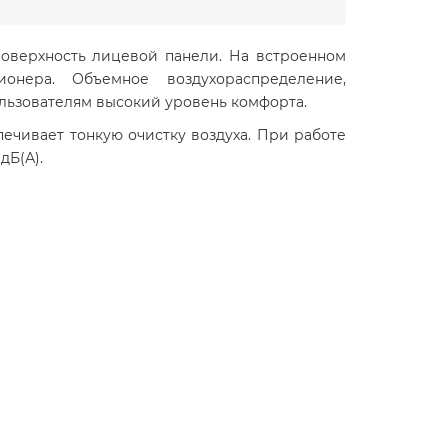
оверхность лицевой панели. На встроенном
онера. Объемное воздухораспределение,
ользователям высокий уровень комфорта.
ечивает тонкую очистку воздуха. При работе
дБ(А).