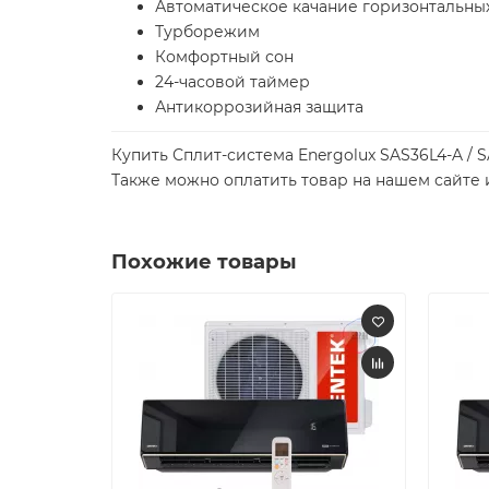
Автоматическое качание горизонтальн
Турборежим
Комфортный сон
24-часовой таймер
Антикоррозийная защита
Купить Сплит-система Energolux SAS36L4-A /
Также можно оплатить товар на нашем сайте 
Похожие товары