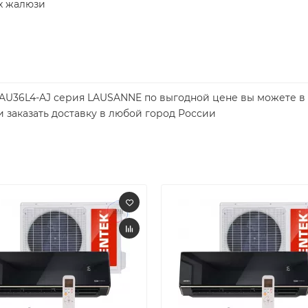
ых жалюзи
 SAU36L4-AJ серия LAUSANNE по выгодной цене вы можете в
и заказать доставку в любой город России