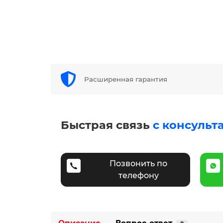
Расширенная гарантия
Быстрая связь
с консульт
Позвонить по
телефону