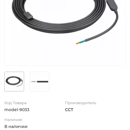
Код Товара
Производитель
model-9033
ССТ
Наличие:
В наличии