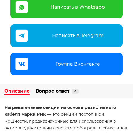
Написать в Whatsapp
Написать в Telegram
Группа Вконтакте
Описание
Вопрос-ответ
0
Нагревательные секции на основе резистивного
кабеля марки РНК
— это секции постоянной
мощности, предназначенные для использования в
антиоблединительных системах обогрева любых типов