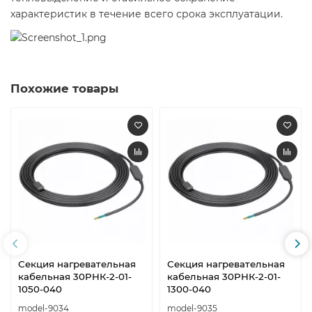
характеристик в течение всего срока эксплуатации.
Похожие товары
Секция нагревательная
Секция нагревательная
кабельная 30РНК-2-01-
кабельная 30РНК-2-01-
1050-040
1300-040
model-9034
model-9035