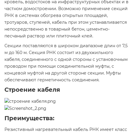
кровель, водостоков на инфраструктурных объектах и в
частном домостроении. Возможно применение секций
РНК в системах обогрева открытых площадей,
тротуаров, ступеней, кабель при этом устанавливается
непосредственно в товарный бетон, цементно-
песчаный раствор или плиточный клей.
Секции поставляются в широком диапазоне длин от 7,5
м до 160 м. Секция РНК состоит из двухжильного
кабеля, соединенного с одной стороны с установочным
проводом при помощи соединительной муфты, с
концевой муфтой на другой стороне секции. Муфты
обеспечивают герметичность соединения.
Строение кабеля
Преимущества:
Резистивный нагревательный кабель РНК имеет класс