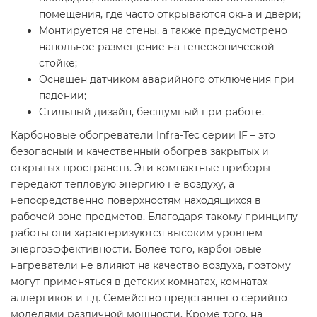
помещения, где часто открываются окна и двери;
Монтируется на стены, а также предусмотрено
напольное размещение на телескопической
стойке;
Оснащен датчиком аварийного отключения при
падении;
Стильный дизайн, бесшумный при работе.
Карбоновые обогреватели Infra-Tec серии IF – это
безопасный и качественный обогрев закрытых и
открытых пространств. Эти компактные приборы
передают тепловую энергию не воздуху, а
непосредственно поверхностям находящихся в
рабочей зоне предметов. Благодаря такому принципу
работы они характеризуются высоким уровнем
энергоэффективности. Более того, карбоновые
нагреватели не влияют на качество воздуха, поэтому
могут применяться в детских комнатах, комнатах
аллергиков и т.д. Семейство представлено серийно
моделями различной мощности. Кроме того, на