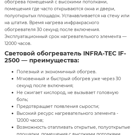
обогрева помещений с высокими потолками,
помещения где часто открываются окна и двери,
полуоткрытых площадок. Устанавливается на стену или
на штатив. Время нагрева инфракрасного
обогревателя 30 секунд после включения.
Эксплуатационный срок нагревательного элемента —
12000 часов.
Световой обогреватель INFRA-TEC IF-
2500 — преимущества:
Полезный и экономичный обогрев.
Мгновенный и быстрый обогрев уже через 30
секунд после включения;
Не сжигает кислород, не вызывает головную
боль;
Предотвращает появления сырости;
Высокий ресурс нагревательного элемента -
12000 часов;
Возможность отапливать открытые, полуоткрытые
площадки, помещения с высокими потолками,