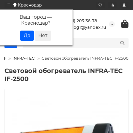
Краснодар
Ваш город —
+7 (861) 203-36-78
Краснодар
?
buranlog1@yandex.ru
INFRA-TEC
Световой обогреватель INFRA-TEC IF-2500
Световой обогреватель INFRA-TEC
IF-2500