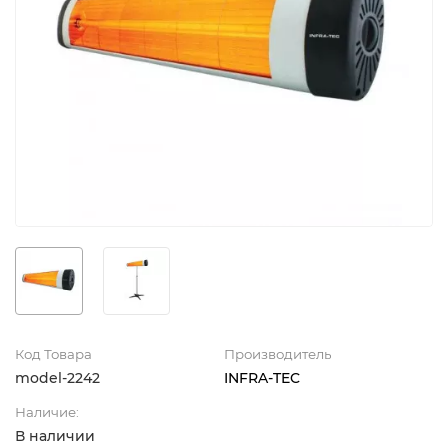
Код Товара
Производитель
model-2242
INFRA-TEC
Наличие:
В наличии