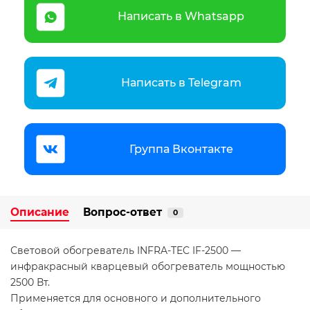
Написать в Whatsapp
Написать в Telegram
Группа Вконтакте
Описание
Вопрос-ответ
0
Световой обогреватель INFRA-TEC IF-2500 —
инфракрасный кварцевый обогреватель мощностью
2500 Вт.
Применяется для основного и дополнительного