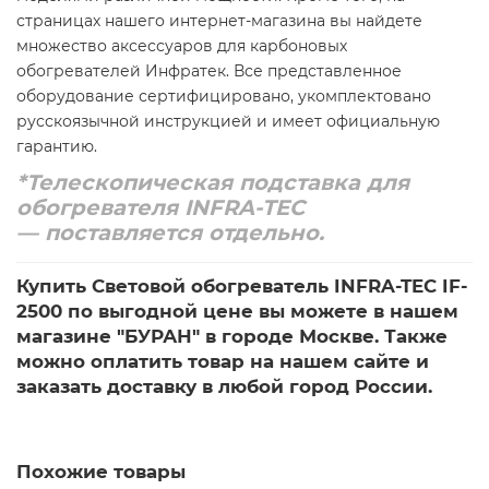
страницах нашего интернет-магазина вы найдете
множество аксессуаров для карбоновых
обогревателей Инфратек. Все представленное
оборудование сертифицировано, укомплектовано
русскоязычной инструкцией и имеет официальную
гарантию.
*
Телескопическая подставка для
обогревателя INFRA-TEC
— поставляется отдельно.
Купить Световой обогреватель INFRA-TEC IF-
2500 по выгодной цене вы можете в нашем
магазине "БУРАН" в городе Москве. Также
можно оплатить товар на нашем сайте и
заказать доставку в любой город России.
Похожие товары