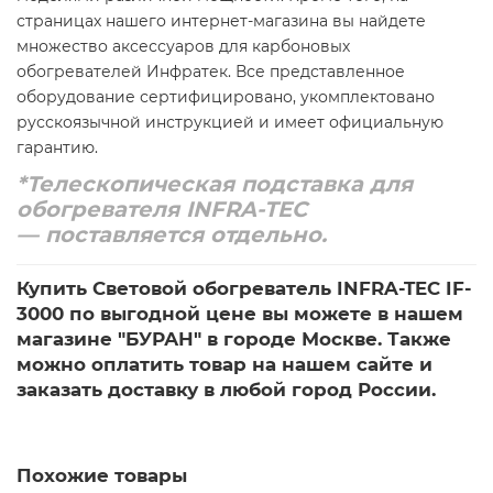
страницах нашего интернет-магазина вы найдете
множество аксессуаров для карбоновых
обогревателей Инфратек. Все представленное
оборудование сертифицировано, укомплектовано
русскоязычной инструкцией и имеет официальную
гарантию.
*
Телескопическая подставка для
обогревателя INFRA-TEC
— поставляется отдельно.
Купить Световой обогреватель INFRA-TEC IF-
3000 по выгодной цене вы можете в нашем
магазине "БУРАН" в городе Москве. Также
можно оплатить товар на нашем сайте и
заказать доставку в любой город России.
Похожие товары