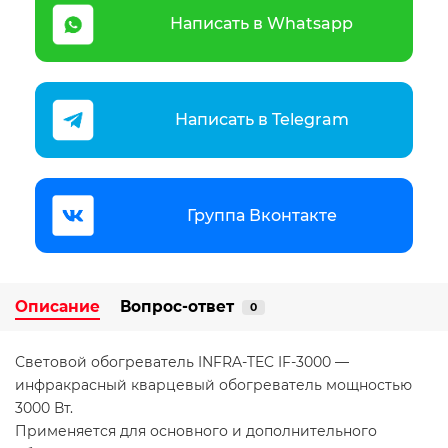
Написать в Whatsapp
Написать в Telegram
Группа Вконтакте
Описание
Вопрос-ответ
0
Световой обогреватель INFRA-TEC IF-3000 —
инфракрасный кварцевый обогреватель мощностью
3000 Вт.
Применяется для основного и дополнительного