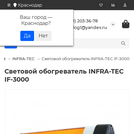
Краснодар
Ваш город —
+7 (861) 203-36-78
Краснодар
?
buranlog1@yandex.ru
INFRA-TEC
Световой обогреватель INFRA-TEC IF-3000
Световой обогреватель INFRA-TEC
IF-3000