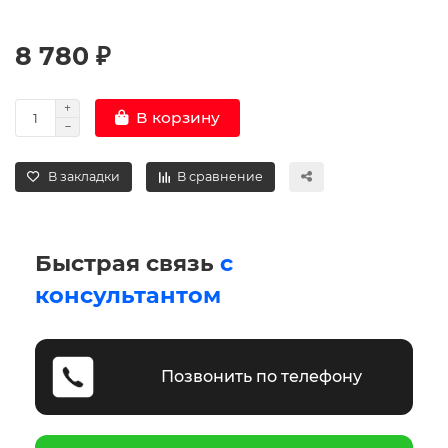
8 780 ₽
В корзину
В закладки
В сравнение
Быстрая связь
с
консультантом
Позвонить по телефону