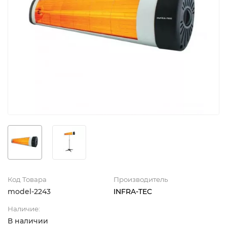
Код Товара
Производитель
model-2243
INFRA-TEC
Наличие:
В наличии