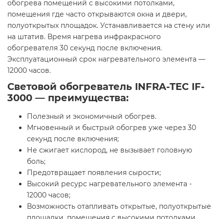
обогрева помещений с высокими потолками,
помещения где часто открываются окна и двери,
полуоткрытых площадок. Устанавливается на стену или
на штатив. Время нагрева инфракрасного
обогревателя 30 секунд после включения.
Эксплуатационный срок нагревательного элемента —
12000 часов.
Световой обогреватель INFRA-TEC IF-
3000 — преимущества:
Полезный и экономичный обогрев.
Мгновенный и быстрый обогрев уже через 30
секунд после включения;
Не сжигает кислород, не вызывает головную
боль;
Предотвращает появления сырости;
Высокий ресурс нагревательного элемента -
12000 часов;
Возможность отапливать открытые, полуоткрытые
площадки, помещения с высокими потолками,