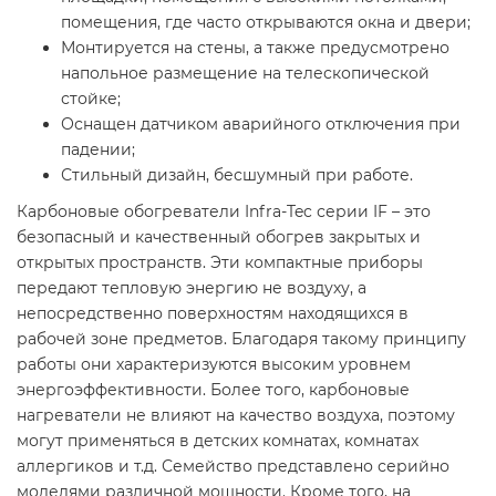
помещения, где часто открываются окна и двери;
Монтируется на стены, а также предусмотрено
напольное размещение на телескопической
стойке;
Оснащен датчиком аварийного отключения при
падении;
Стильный дизайн, бесшумный при работе.
Карбоновые обогреватели Infra-Tec серии IF – это
безопасный и качественный обогрев закрытых и
открытых пространств. Эти компактные приборы
передают тепловую энергию не воздуху, а
непосредственно поверхностям находящихся в
рабочей зоне предметов. Благодаря такому принципу
работы они характеризуются высоким уровнем
энергоэффективности. Более того, карбоновые
нагреватели не влияют на качество воздуха, поэтому
могут применяться в детских комнатах, комнатах
аллергиков и т.д. Семейство представлено серийно
моделями различной мощности. Кроме того, на