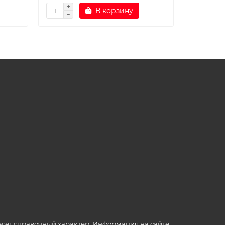
В корзину
сёт справочный характер. Информация на сайте