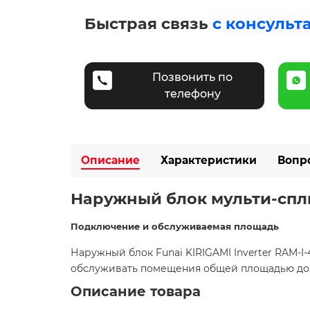
Быстрая связь
с консульт
Позвонить по
телефону
Описание
Характеристики
Вопр
Наружный блок мульти-сплит
Подключение и обслуживаемая площадь
Наружный блок Funai KIRIGAMI Inverter RAM-I
обслуживать помещения общей площадью до 10
Описание товара