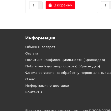
В корзину
Информация
Обмен и возврат
Оплата
Политика конфиденциальности (Краснодар)
Публичный договор (оферта) (Краснодар)
Форма согласия на обработку персональных д
О нас
Информация о доставке
Контакты
Буран торгово монтажная компания © 2009-2026