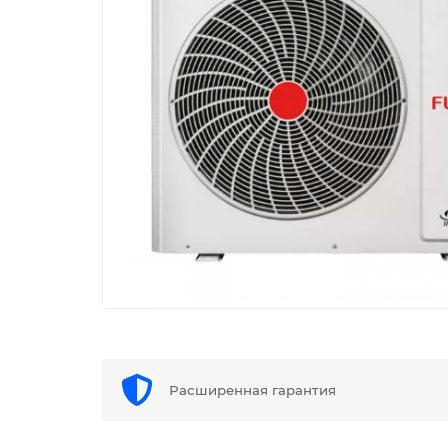
Расширенная гарантия