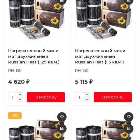
Нагревательный мини-
Нагревательный мини-
мат двухжильный
мат двухжильный
Russian Heat (1,25 кв.м.)
Russian Heat (1,5 кв.м.)
RH-150
RH-150
4 620 ₽
5 115 ₽
В корзину
В корзину
-13%