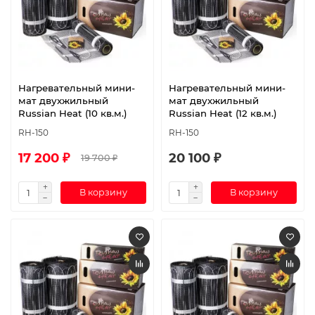
Нагревательный мини-
Нагревательный мини-
мат двухжильный
мат двухжильный
Russian Heat (10 кв.м.)
Russian Heat (12 кв.м.)
RH-150
RH-150
17 200 ₽
20 100 ₽
19 700 ₽
В корзину
В корзину