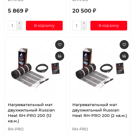
5 869 ₽
20 500 ₽
В корзину
В корзину
Нагревательный мат
Нагревательный мат
двухжильный Russian
двухжильный Russian
Heat RH-PRO 200 (12
Heat RH-PRO 200 (2 кв.м.)
кв.м.)
RH-PRO
RH-PRO