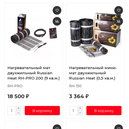
Нагревательный мат
Нагревательный мини-
двухжильный Russian
мат двухжильный
Heat RH-PRO 200 (9 кв.м.)
Russian Heat (0,5 кв.м.)
RH-PRO
RH-150
18 500 ₽
3 364 ₽
В корзину
В корзину