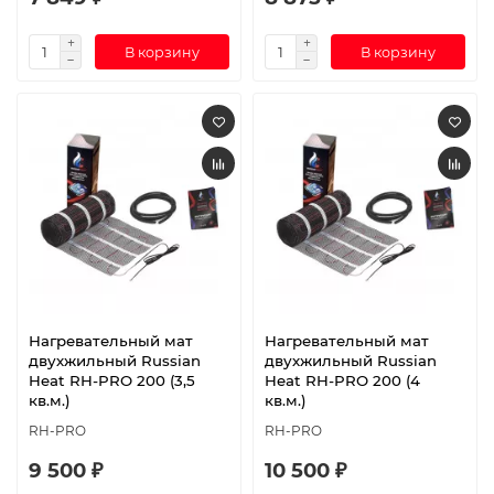
В корзину
В корзину
Нагревательный мат
Нагревательный мат
двухжильный Russian
двухжильный Russian
Heat RH-PRO 200 (3,5
Heat RH-PRO 200 (4
кв.м.)
кв.м.)
RH-PRO
RH-PRO
9 500 ₽
10 500 ₽