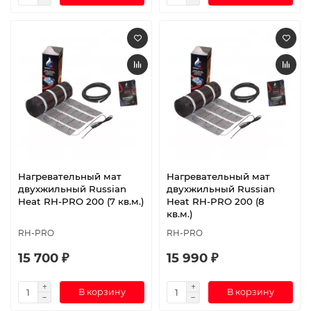
Нагревательный мат
Нагревательный мат
двухжильный Russian
двухжильный Russian
Heat RH-PRO 200 (7 кв.м.)
Heat RH-PRO 200 (8
кв.м.)
RH-PRO
RH-PRO
15 700 ₽
15 990 ₽
В корзину
В корзину