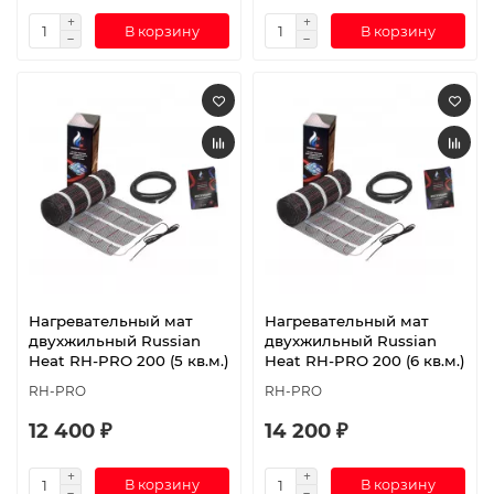
В корзину
В корзину
Нагревательный мат
Нагревательный мат
двухжильный Russian
двухжильный Russian
Heat RH-PRO 200 (5 кв.м.)
Heat RH-PRO 200 (6 кв.м.)
RH-PRO
RH-PRO
12 400 ₽
14 200 ₽
В корзину
В корзину