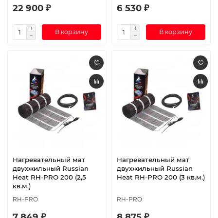
22 900 ₽
6 530 ₽
В корзину
В корзину
Нагревательный мат
Нагревательный мат
двухжильный Russian
двухжильный Russian
Heat RH-PRO 200 (2,5
Heat RH-PRO 200 (3 кв.м.)
кв.м.)
RH-PRO
RH-PRO
7 849 ₽
8 875 ₽