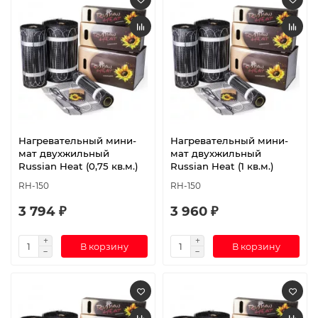
Нагревательный мини-
Нагревательный мини-
мат двухжильный
мат двухжильный
Russian Heat (0,75 кв.м.)
Russian Heat (1 кв.м.)
RH-150
RH-150
3 794 ₽
3 960 ₽
В корзину
В корзину