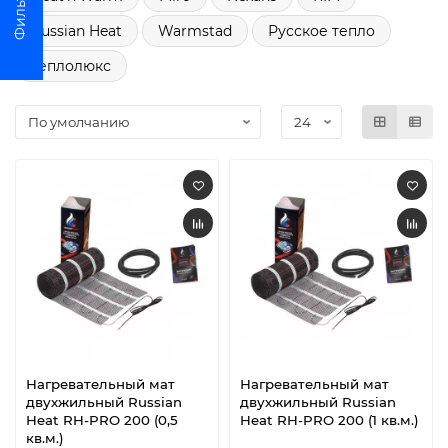
Russian Heat
Warmstad
Русское тепло
Теплолюкс
Нагревательный мат
Нагревательный мат
двухжильный Russian
двухжильный Russian
Heat RH-PRO 200 (0,5
Heat RH-PRO 200 (1 кв.м.)
кв.м.)