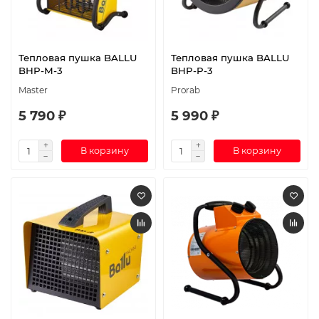
Тепловая пушка BALLU
Тепловая пушка BALLU
BHP-M-3
BHP-P-3
Master
Prorab
5 790 ₽
5 990 ₽
В корзину
В корзину