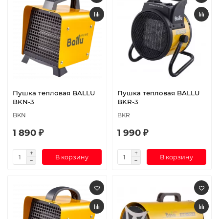
Пушка тепловая BALLU
Пушка тепловая BALLU
BKN-3
BKR-3
BKN
BKR
1 890 ₽
1 990 ₽
В корзину
В корзину