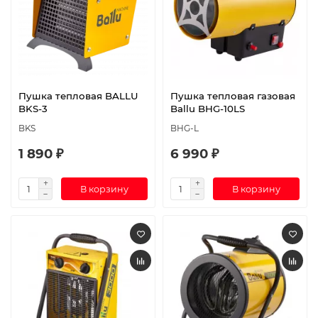
Пушка тепловая BALLU
Пушка тепловая газовая
BKS-3
Ballu BHG-10LS
BKS
BHG-L
1 890 ₽
6 990 ₽
В корзину
В корзину