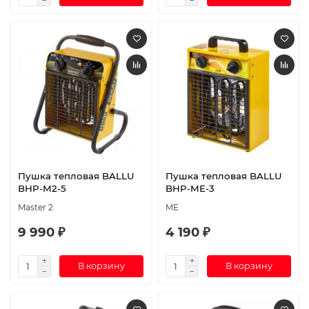
Пушка тепловая BALLU
Пушка тепловая BALLU
BHP-M2-5
BHP-ME-3
Master 2
ME
9 990 ₽
4 190 ₽
В корзину
В корзину