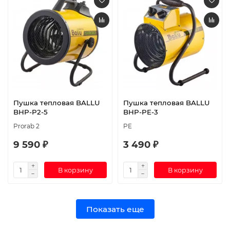
Пушка тепловая BALLU
Пушка тепловая BALLU
BHP-P2-5
BHP-PE-3
Prorab 2
PE
9 590 ₽
3 490 ₽
В корзину
В корзину
Показать еще