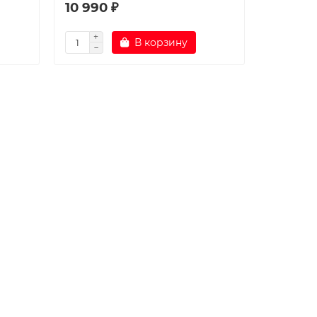
10 990 ₽
В корзину