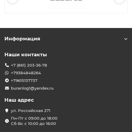
Информация
Наши контакты
+7 (861) 203-36-78
+79384848264
+79615137737
buranlog1@yandex.ru
Наш адрес
ул. Российская 271
Пн-Пт с 09:00 до 18:00
Сб-Вс с 10:00 до 16:00