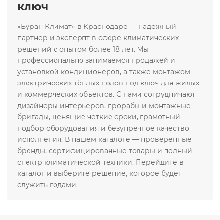
ключ
«Буран Климат» в Краснодаре — надёжный
партнёр и эксперпт в сфере климатических
решений с опытом более 18 лет. Мы
профессионально занимаемся продажей и
установкой кондиционеров, а также монтажом
электрических тёплых полов под ключ для жилых
и коммерческих объектов. С нами сотрудничают
дизайнеры интерьеров, прорабы и монтажные
бригады, ценящие чёткие сроки, грамотный
подбор оборудования и безупречное качество
исполнения. В нашем каталоге — проверенные
бренды, сертифицированные товары и полный
спектр климатической техники. Перейдите в
каталог и выберите решение, которое будет
служить годами.