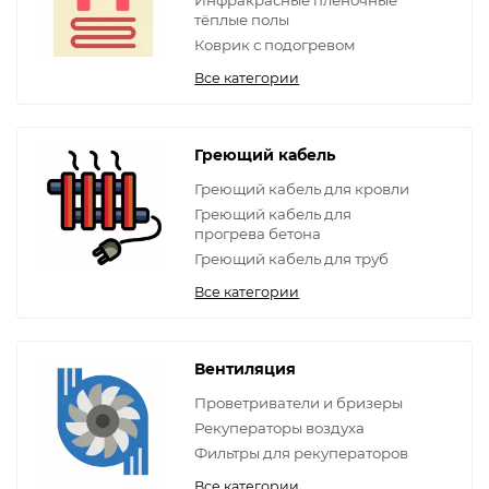
Инфракрасные плёночные
тёплые полы
Коврик с подогревом
Все категории
Греющий кабель
Греющий кабель для кровли
Греющий кабель для
прогрева бетона
Греющий кабель для труб
Все категории
Вентиляция
Проветриватели и бризеры
Рекуператоры воздуха
Фильтры для рекуператоров
Все категории