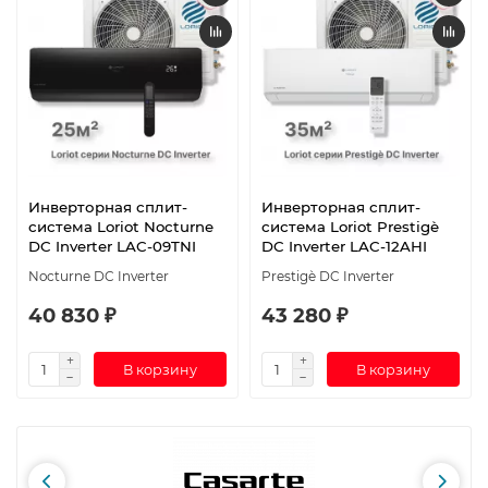
Инверторная сплит-
Инверторная сплит-
система Loriot Nocturne
система Loriot Prestigè
DC Inverter LAC-09TNI
DC Inverter LAC-12AHI
Nocturne DC Inverter
Prestigè DC Inverter
40 830 ₽
43 280 ₽
В корзину
В корзину