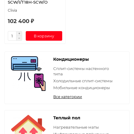
SCW/I/T18H-SCW/O
Clivia
102 400 ₽
В корзину
Кондиционеры
Сплит-системы настенного
типа
Холодильные сплит-системы
Мобильные кондиционеры
Все категории
Теплый пол
Нагревательные маты