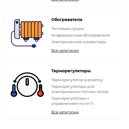
Обогреватели
Тепловые пушки
Инфракрасные обогреватели
Электрические конвекторы
Все категории
Терморегуляторы
Терморегулятор в розетку
Терморегуляторы для
электрических теплых полов
Терморегуляторы с
управлением по wi-fi
Все категории