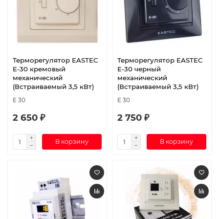
Терморегулятор EASTEC
Терморегулятор EASTEC
E-30 кремовый
E-30 черный
механический
механический
(Встраиваемый 3,5 кВт)
(Встраиваемый 3,5 кВт)
E 30
E 30
2 650 ₽
2 750 ₽
В корзину
В корзину