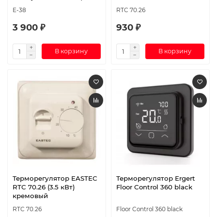
E-38
RTC 70.26
3 900 ₽
930 ₽
В корзину
В корзину
Терморегулятор EASTEC
Терморегулятор Ergert
RTC 70.26 (3.5 кВт)
Floor Control 360 black
кремовый
RTC 70.26
Floor Control 360 black