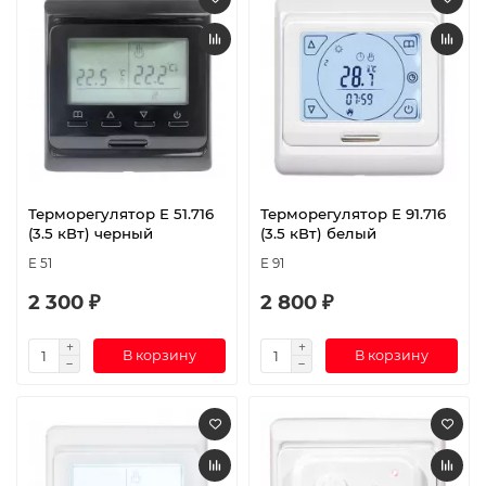
Терморегулятор E 51.716
Терморегулятор E 91.716
(3.5 кВт) черный
(3.5 кВт) белый
E 51
E 91
2 300 ₽
2 800 ₽
В корзину
В корзину