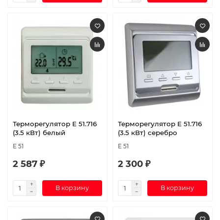
Терморегулятор E 51.716
Терморегулятор E 51.716
(3.5 кВт) белый
(3.5 кВт) серебро
E 51
E 51
2 587 ₽
2 300 ₽
В корзину
В корзину