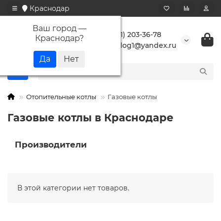
Краснодар
Ваш город —
+7 (861) 203-36-78
Краснодар
?
buranlog1@yandex.ru
Отопительные котлы
Газовые котлы
Газовые котлы в Краснодаре
Производители
В этой категории нет товаров.