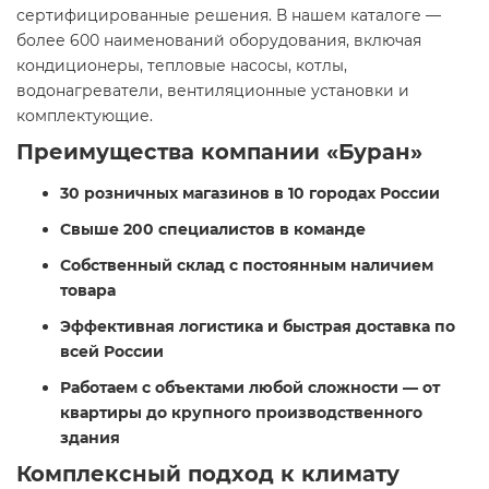
сертифицированные решения. В нашем каталоге —
более 600 наименований оборудования, включая
кондиционеры, тепловые насосы, котлы,
водонагреватели, вентиляционные установки и
комплектующие.
Преимущества компании «Буран»
30 розничных магазинов в 10 городах России
Свыше 200 специалистов в команде
Собственный склад с постоянным наличием
товара
Эффективная логистика и быстрая доставка по
всей России
Работаем с объектами любой сложности — от
квартиры до крупного производственного
здания
Комплексный подход к климату