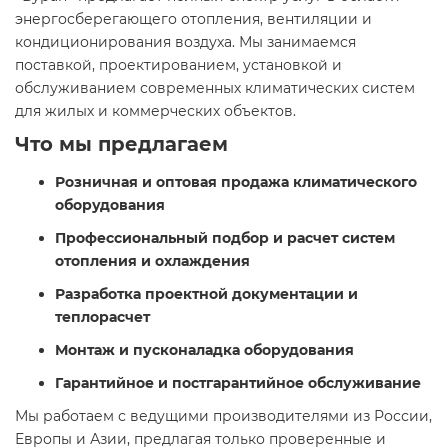
энергосберегающего отопления, вентиляции и
кондиционирования воздуха. Мы занимаемся
поставкой, проектированием, установкой и
обслуживанием современных климатических систем
для жилых и коммерческих объектов.
Что мы предлагаем
Розничная и оптовая продажа климатического
оборудования
Профессиональный подбор и расчет систем
отопления и охлаждения
Разработка проектной документации и
теплорасчет
Монтаж и пусконаладка оборудования
Гарантийное и постгарантийное обслуживание
Мы работаем с ведущими производителями из России,
Европы и Азии, предлагая только проверенные и