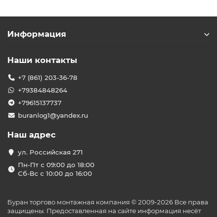
Информация
Наши контакты
+7 (861) 203-36-78
+79384848264
+79615137737
buranlog1@yandex.ru
Наш адрес
ул. Российская 271
Пн-Пт с 09:00 до 18:00
Сб-Вс с 10:00 до 16:00
Буран торгово монтажная компания © 2009-2026 Все права
защищены. Предоставленная на сайте информация несёт