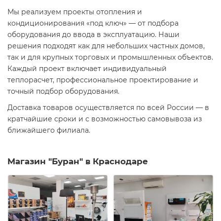
Мы реализуем проекты отопления и
кондиционирования «под ключ» — от подбора
оборудования до ввода в эксплуатацию. Наши
решения подходят как для небольших частных домов,
так и для крупных торговых и промышленных объектов.
Каждый проект включает индивидуальный
теплорасчет, профессиональное проектирование и
точный подбор оборудования.
Доставка товаров осуществляется по всей России — в
кратчайшие сроки и с возможностью самовывоза из
ближайшего филиала.
Магазин "Буран" в Краснодаре