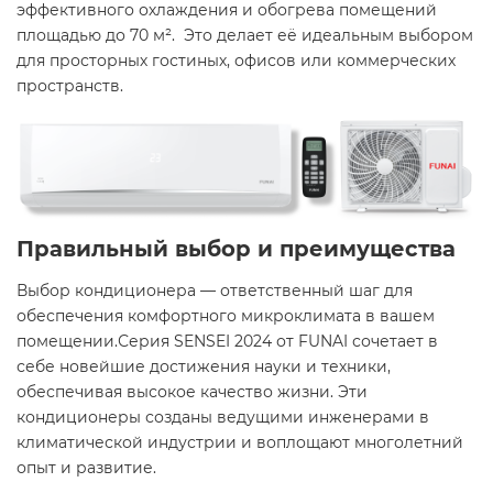
эффективного охлаждения и обогрева помещений
площадью до 70 м². Это делает её идеальным выбором
для просторных гостиных, офисов или коммерческих
пространств.​
Правильный выбор и преимущества
Выбор кондиционера — ответственный шаг для
обеспечения комфортного микроклимата в вашем
помещении.Серия SENSEI 2024 от FUNAI сочетает в
себе новейшие достижения науки и техники,
обеспечивая высокое качество жизни. Эти
кондиционеры созданы ведущими инженерами в
климатической индустрии и воплощают многолетний
опыт и развитие. ​