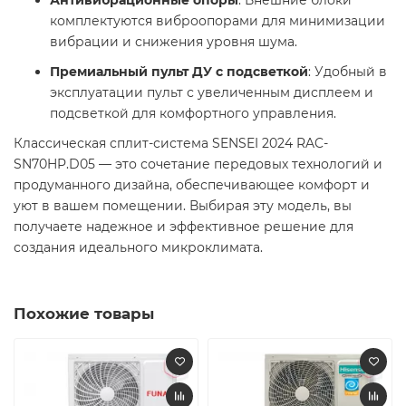
комплектуются виброопорами для минимизации
вибрации и снижения уровня шума. ​
Премиальный пульт ДУ с подсветкой
: Удобный в
эксплуатации пульт с увеличенным дисплеем и
подсветкой для комфортного управления. ​
Классическая сплит-система SENSEI 2024 RAC-
SN70HP.D05 — это сочетание передовых технологий и
продуманного дизайна, обеспечивающее комфорт и
уют в вашем помещении. Выбирая эту модель, вы
получаете надежное и эффективное решение для
создания идеального микроклимата. ​
Похожие товары