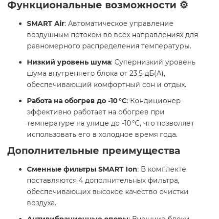
Функциональные возможности ⚙️
SMART Air
: Автоматическое управление
воздушным потоком во всех направлениях для
равномерного распределения температуры. ​
Низкий уровень шума
: Супернизкий уровень
шума внутреннего блока от 23,5 дБ(А),
обеспечивающий комфортный сон и отдых. ​
Работа на обогрев до -10 °C
: Кондиционер
эффективно работает на обогрев при
температуре на улице до -10 °C, что позволяет
использовать его в холодное время года. ​
Дополнительные преимущества
Сменные фильтры SMART Ion
: В комплекте
поставляются 4 дополнительных фильтра,
обеспечивающих высокое качество очистки
воздуха. ​
Антивибрационные опоры
: Внешние блоки