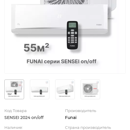
Код Товара
Производитель
SENSEI 2024 on/off
Funai
Наличие:
Страна производитель