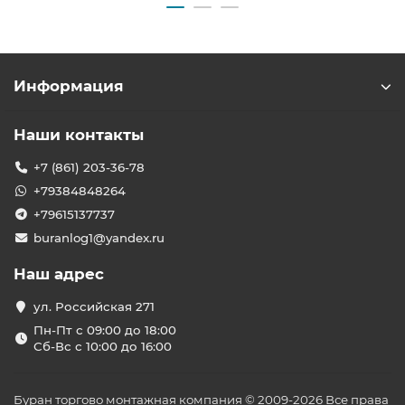
Информация
Наши контакты
+7 (861) 203-36-78
+79384848264
+79615137737
buranlog1@yandex.ru
Наш адрес
ул. Российская 271
Пн-Пт с 09:00 до 18:00
Сб-Вс с 10:00 до 16:00
Буран торгово монтажная компания © 2009-2026 Все права