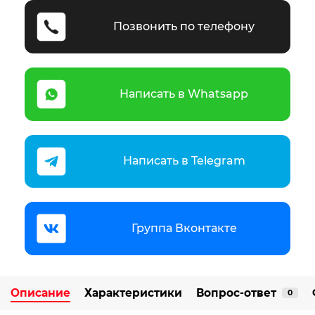
Позвонить по телефону
Написать в Whatsapp
Написать в Telegram
Группа Вконтакте
Описание
Характеристики
Вопрос-ответ
0