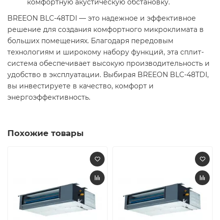
комфортную акустическую обстановку.
BREEON BLC-48TDI — это надежное и эффективное
решение для создания комфортного микроклимата в
больших помещениях. Благодаря передовым
технологиям и широкому набору функций, эта сплит-
система обеспечивает высокую производительность и
удобство в эксплуатации. Выбирая BREEON BLC-48TDI,
вы инвестируете в качество, комфорт и
энергоэффективность.
Похожие товары