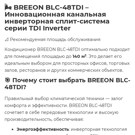
🌬️ BREEON BLC-48TDI –
Инновационная канальная
инверторная сплит-система
серии TDI Inverter
📐 Рекомендуемая площадь обслуживания
Кондиционер BREEON BLC-48TDI оптимально подходит
для помещений площадью до
140 м²
. Это делает его
идеальным выбором для просторных офисов, торговых
залов, ресторанов и других коммерческих объектов.
🎯 Почему стоит выбрать BREEON BLC-
48TDI?
Правильный выбор климатической техники — залог
комфорта и эффективности. BREEON BLC-48TDI
сочетает в себе передовые технологии и высокую
производительность, обеспечивая:
Энергоэффективность
: инверторная технология