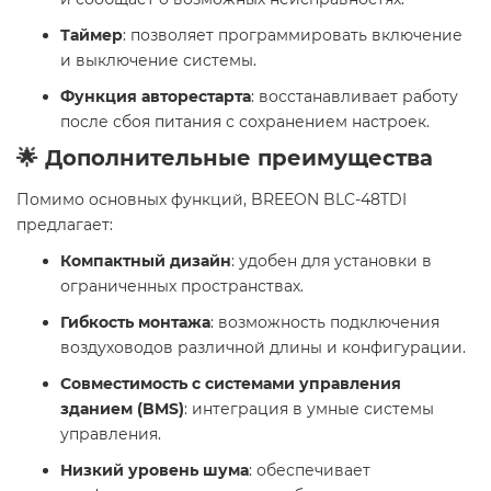
Таймер
: позволяет программировать включение
и выключение системы.
Функция авторестарта
: восстанавливает работу
после сбоя питания с сохранением настроек.
🌟 Дополнительные преимущества
Помимо основных функций, BREEON BLC-48TDI
предлагает:
Компактный дизайн
: удобен для установки в
ограниченных пространствах.
Гибкость монтажа
: возможность подключения
воздуховодов различной длины и конфигурации.
Совместимость с системами управления
зданием (BMS)
: интеграция в умные системы
управления.
Низкий уровень шума
: обеспечивает