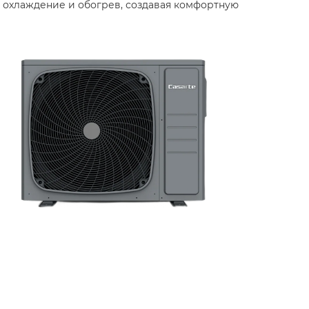
 охлаждение и обогрев, создавая комфортную