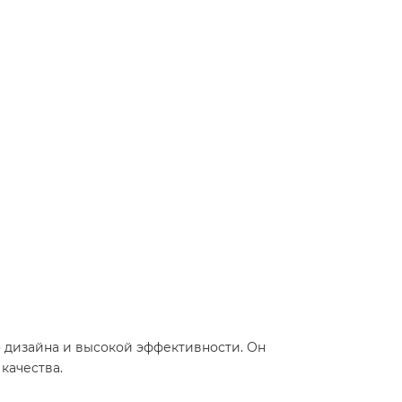
ого дизайна и высокой эффективности. Он
качества.