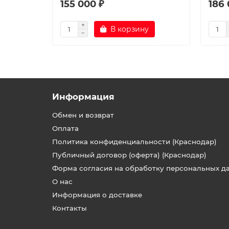
155 000 ₽
186 
В корзину
Информация
Обмен и возврат
Оплата
Политика конфиденциальности (Краснодар)
Публичный договор (оферта) (Краснодар)
Форма согласия на обработку персональных д
О нас
Информация о доставке
Контакты