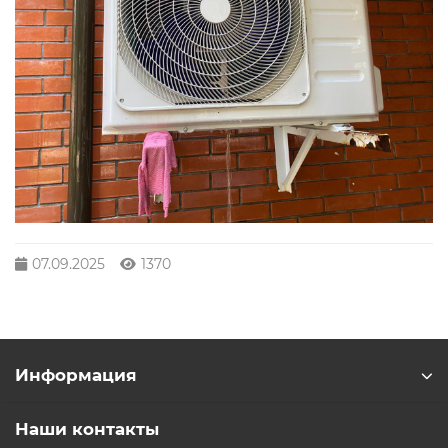
07.09.2025
1370
Информация
Наши контакты