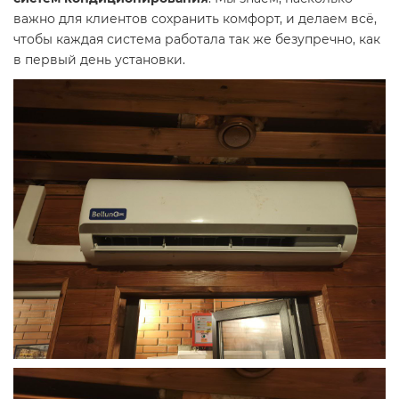
важно для клиентов сохранить комфорт, и делаем всё,
чтобы каждая система работала так же безупречно, как
в первый день установки.