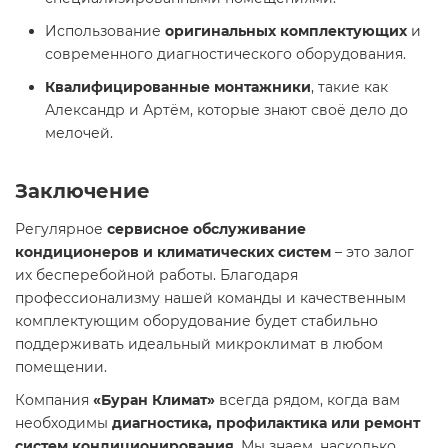
Использование
оригинальных комплектующих
и
современного диагностического оборудования.
Квалифицированные монтажники
, такие как
Александр и Артём, которые знают своё дело до
мелочей.
Заключение
Регулярное
сервисное обслуживание
кондиционеров и климатических систем
– это залог
их бесперебойной работы. Благодаря
профессионализму нашей команды и качественным
комплектующим оборудование будет стабильно
поддерживать идеальный микроклимат в любом
помещении.
Компания
«Буран Климат»
всегда рядом, когда вам
необходимы
диагностика, профилактика или ремонт
систем кондиционирования
. Мы знаем, насколько