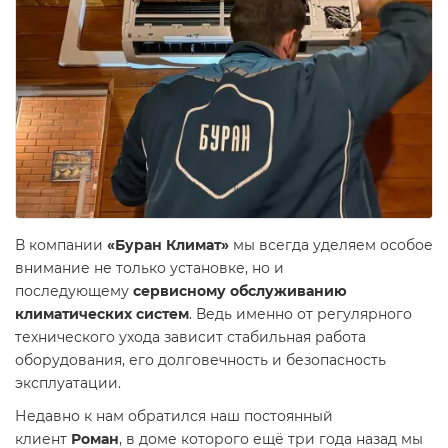
В компании
«Буран Климат»
мы всегда уделяем особое
внимание не только установке, но и
последующему
сервисному обслуживанию
климатических систем
. Ведь именно от регулярного
технического ухода зависит стабильная работа
оборудования, его долговечность и безопасность
эксплуатации.
Недавно к нам обратился наш постоянный
клиент
Роман
, в доме которого ещё три года назад мы