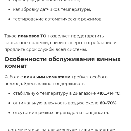
калибровку датчиков температуры,
тестирование автоматических режимов.
Такое
плановое ТО
позволяет предотвратить
серьёзные поломки, снизить энергопотребление и
продлить срок службы всей системы.
Особенности обслуживания винных
комнат
Работа с
винными комнатами
требует особого
подхода. Здесь важно поддерживать:
стабильную температуру в диапазоне
+10…+14 °С
,
оптимальную влажность воздуха около
60–70%
,
отсутствие резких перепадов и конденсата.
Поэтому мы всегда рекомендуем нашим клиентам