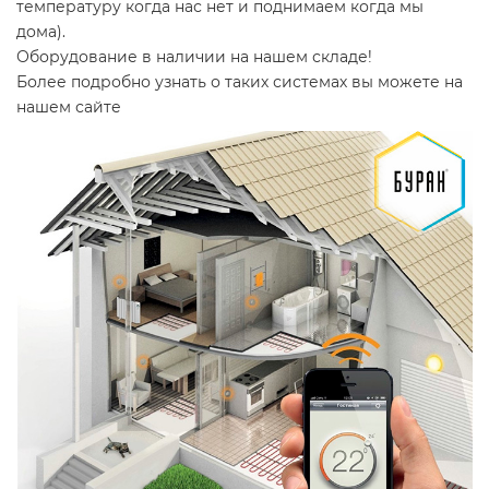
температуру когда нас нет и поднимаем когда мы
дома).
Оборудование в наличии на нашем складе!
Более подробно узнать о таких системах вы можете на
нашем сайте