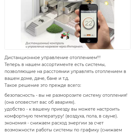
Дистанционное управление отоплением!!!
Теперь в нашем ассортименте есть системы,
позволяющие на расстоянии управлять отоплением в
вашем доме, даче, бане и т.д.
Такое решение это прежде всего:
безопасность - вы не разморозите систему отопления!
(она оповестит вас об авариях).
удобство - к вашему приезду вы можете настроить
комфортную температуру! (воздуха, пола, в сауне).
экономия - снижаем расход энергии за счет
возможности работы системы по графику (снижаем