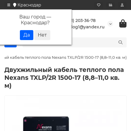
Краснодар
Ваш город —
+7 (861) 203-36-78
Краснодар
?
buranlog1@yandex.ru
ый кабель теплого пола Nexans TXLP/2R 1500-17 (8,8–11,0 кв. м)
Двухжильный кабель теплого пола
Nexans TXLP/2R 1500-17 (8,8–11,0 кв.
м)