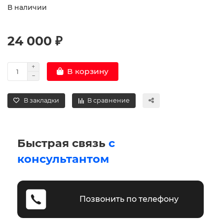
В наличии
24 000 ₽
В корзину
В закладки
В сравнение
Быстрая связь
с
консультантом
Позвонить по телефону