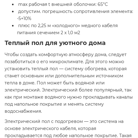
max рабочая t внешней оболочки: 65°С
допустим. погрешность сопротивления элемента:
-5+10%
плюс по 2,25 м «холодного» медного кабеля
питания сечением 2 х 1,0 м2
Теплый пол для уютного дома
Чтобы создать комфортную атмосферу дома, следует
позаботиться о его микроклимате. Для этого можно
установить теплый пол — систему обогрева, которая
станет основным или дополнительным источником
тепла в доме. Пол может быть водяной или
электрический. Электрический более популярный, так
как при монтаже водяного нужно прокладывать каналы
под напольное покрытие и менять систему
водоснабжения.
Электрический пол с подогревом — это система на
основе электрического кабеля, которая
прокладывается под любое напольное покрытие. Такая