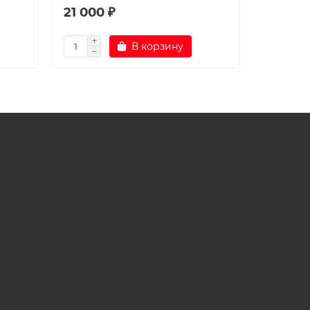
21 000 ₽
23 000
В корзину