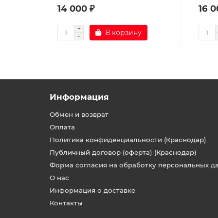
14 000 ₽
16 0
В корзину
Информация
Обмен и возврат
Оплата
Политика конфиденциальности (Краснодар)
Публичный договор (оферта) (Краснодар)
Форма согласия на обработку персональных д
О нас
Информация о доставке
Контакты