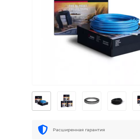
Расширенная гарантия