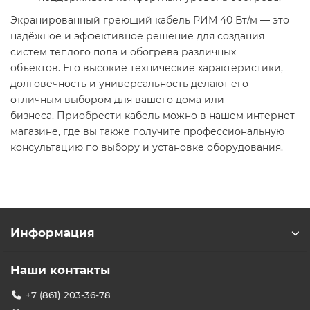
Экранированный греющий кабель РИМ 40 Вт/м — это
надёжное и эффективное решение для создания
систем тёплого пола и обогрева различных
объектов. Его высокие технические характеристики,
долговечность и универсальность делают его
отличным выбором для вашего дома или
бизнеса. Приобрести кабель можно в нашем интернет-
магазине, где вы также получите профессиональную
консультацию по выбору и установке оборудования.
Информация
Наши контакты
+7 (861) 203-36-78