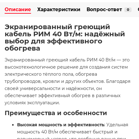
Описание
Характеристики
Вопрос-ответ
0
Экранированный греющий
кабель РИМ 40 Вт/м: надёжный
выбор для эффективного
обогрева
Экранированный греющий кабель РИМ 40 Вт/м — это
высокотехнологичное решение для создания систем
электрического тёплого пола, обогрева
трубопроводов, кровли и других объектов. Благодаря
своей универсальности и надёжности, он
обеспечивает эффективный обогрев в различных
условиях эксплуатации.
Преимущества и особенности
Высокая мощность и эффективность
: Удельная
мощность 40 Вт/м обеспечивает быстрый и