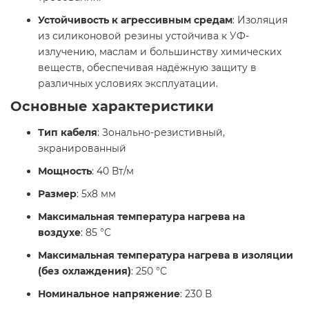
Устойчивость к агрессивным средам
: Изоляция
из силиконовой резины устойчива к УФ-
излучению, маслам и большинству химических
веществ, обеспечивая надёжную защиту в
различных условиях эксплуатации.
Основные характеристики
Тип кабеля
: Зонально-резистивный,
экранированный
Мощность
: 40 Вт/м
Размер
: 5х8 мм
Максимальная температура нагрева на
воздухе
: 85 °С
Максимальная температура нагрева в изоляции
(без охлаждения)
: 250 °С
Номинальное напряжение
: 230 В