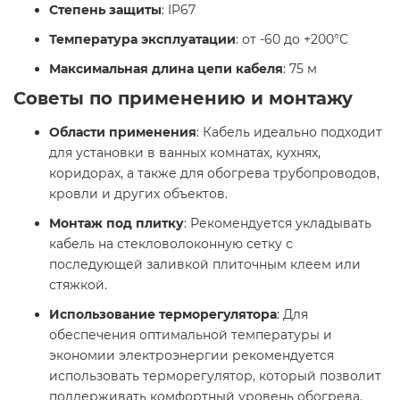
Степень защиты
: IP67
Температура эксплуатации
: от -60 до +200°С
Максимальная длина цепи кабеля
: 75 м
Советы по применению и монтажу
Области применения
: Кабель идеально подходит
для установки в ванных комнатах, кухнях,
коридорах, а также для обогрева трубопроводов,
кровли и других объектов.
Монтаж под плитку
: Рекомендуется укладывать
кабель на стекловолоконную сетку с
последующей заливкой плиточным клеем или
стяжкой.
Использование терморегулятора
: Для
обеспечения оптимальной температуры и
экономии электроэнергии рекомендуется
использовать терморегулятор, который позволит
поддерживать комфортный уровень обогрева.