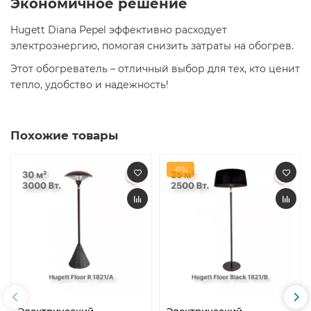
Экономичное решение
Hugett Diana Pepel эффективно расходует
электроэнергию, помогая снизить затраты на обогрев.
Этот обогреватель – отличный выбор для тех, кто ценит
тепло, удобство и надежность!
Похожие товары
-6%
Электрический
Электрический