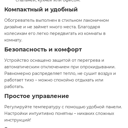
спальней, кухней или офисом.
Компактный и удобный
Обогреватель выполнен в стильном лаконичном
дизайне и не займет много места. Благодаря
колесикам его легко передвигать из комнаты в
комнату.
Безопасность и комфорт
Устройство оснащено защитой от перегрева и
автоматическим отключением при опрокидывании.
Равномерно распределяет тепло, не сушит воздух и
работает тихо – можно спокойно отдыхать или
работать.
Простое управление
Регулируйте температуру с помощью удобной панели.
Настройки интуитивно понятны – никаких сложных
инструкций!