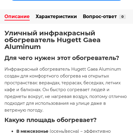
Описание
Характеристики
Вопрос-ответ
0
Уличный инфракрасный
обогреватель Hugett Gaea
Aluminum
Для чего нужен этот обогреватель?
Инфракрасный обогреватель Hugett Gaea Aluminum
создан для комфортного обогрева на открытых
пространствах: верандах, террасах, беседках, летних
кафе и балконах. Он быстро согревает людей и
предметы вокруг, не нагревая воздух, поэтому отлично
подходит для использования на улице даже в
ветреную погоду.
Какую площадь обогревает?
В межсезонье
(осень/весна) – эффективно