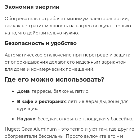
Экономия энергии
Обогреватель потребляет минимум электроэнергии,
так как не тратит мощность на нагрев воздуха – только
на то, что действительно нужно.
Безопасность и удобство
Автоматическое отключение при перегреве и защита
от опрокидывания делают его надежным вариантом
для дома и коммерческих помещений.
Где его можно использовать?
Дома
: террасы, балконы, патио.
В кафе и ресторанах
: летние веранды, зоны для
курящих.
На даче
: беседки, открытые площадки у бассейна.
Hugett Gaea Aluminum – это тепло и уют там, где другие
обогреватели бессильны. Просто включите его – и