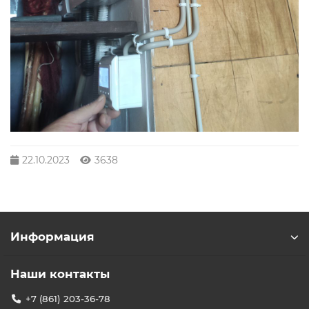
22.10.2023
3638
Информация
Наши контакты
+7 (861) 203-36-78