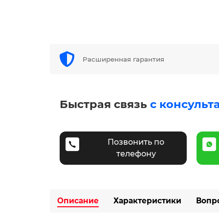
Расширенная гарантия
Быстрая связь
с консульт
Позвонить по
телефону
Описание
Характеристики
Вопр