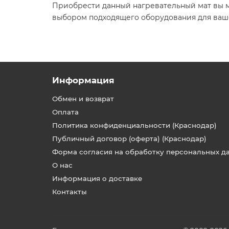
Приобрести данный нагревательный мат вы м
выбором подходящего оборудования для ваш
Информация
Обмен и возврат
Оплата
Политика конфиденциальности (Краснодар)
Публичный договор (оферта) (Краснодар)
Форма согласия на обработку персональных д
О нас
Информация о доставке
Контакты