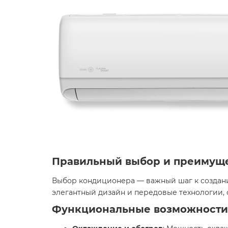
Правильный выбор и преимущ
Выбор кондиционера — важный шаг к создани
элегантный дизайн и передовые технологии, 
Функциональные возможности