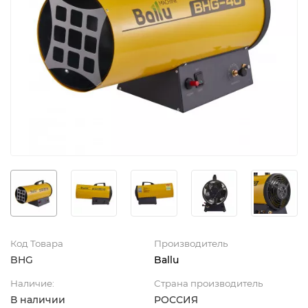
Код Товара
Производитель
BHG
Ballu
Наличие:
Страна производитель
В наличии
РОССИЯ