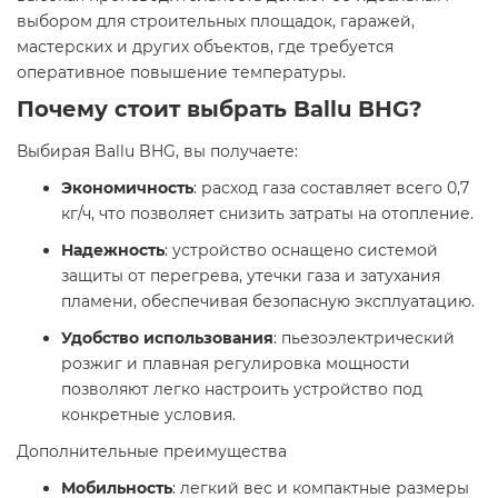
выбором для строительных площадок, гаражей,
мастерских и других объектов, где требуется
оперативное повышение температуры.​
Почему стоит выбрать Ballu BHG?
Выбирая Ballu BHG, вы получаете:​
Экономичность
: расход газа составляет всего 0,7
кг/ч, что позволяет снизить затраты на отопление.​
Надежность
: устройство оснащено системой
защиты от перегрева, утечки газа и затухания
пламени, обеспечивая безопасную эксплуатацию.​
Удобство использования
: пьезоэлектрический
розжиг и плавная регулировка мощности
позволяют легко настроить устройство под
конкретные условия.​
Дополнительные преимущества
Мобильность
: легкий вес и компактные размеры