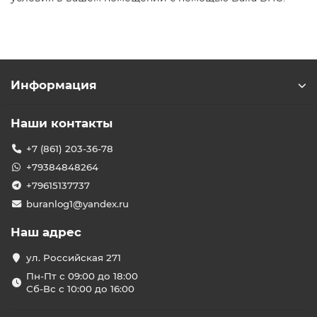
Информация
Наши контакты
+7 (861) 203-36-78
+79384848264
+79615137737
buranlog1@yandex.ru
Наш адрес
ул. Российская 271
Пн-Пт с 09:00 до 18:00
Сб-Вс с 10:00 до 16:00