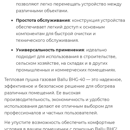
позволяют легко перемещать устройство между
различными объектами.​
Простота обслуживания
: конструкция устройства
обеспечивает легкий доступ к основным
компонентам для быстрой очистки и
технического обслуживания.​
Универсальность применения
: идеально
подходит для использования в строительстве,
сельском хозяйстве, на складах и в других
промышленных и коммерческих помещениях.​
Тепловая пушка газовая Ballu BHG-40 — это надежное,
эффективное и безопасное решение для обогрева
различных помещений. Ее высокая
производительность, экономичность и удобство
использования делают ее отличным выбором для
профессионалов и частных пользователей.​
Не упустите возможность обеспечить комфортные
условия в вашем помещении с помощью Ballu BHG!​