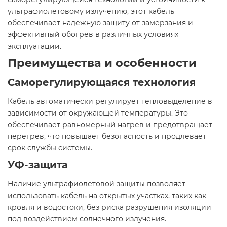
ультрафиолетовому излучению, этот кабель
обеспечивает надежную защиту от замерзания и
эффективный обогрев в различных условиях
эксплуатации.​
Преимущества и особенности
Саморегулирующаяся технология
Кабель автоматически регулирует тепловыделение в
зависимости от окружающей температуры. Это
обеспечивает равномерный нагрев и предотвращает
перегрев, что повышает безопасность и продлевает
срок службы системы.​
УФ-защита
Наличие ультрафиолетовой защиты позволяет
использовать кабель на открытых участках, таких как
кровля и водостоки, без риска разрушения изоляции
под воздействием солнечного излучения.​