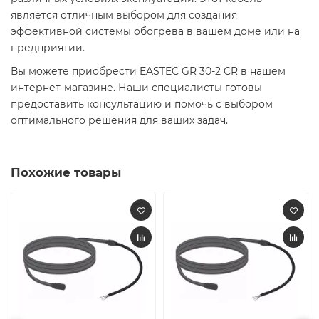
является отличным выбором для создания
эффективной системы обогрева в вашем доме или на
предприятии.​
Вы можете приобрести EASTEC GR 30-2 CR в нашем
интернет-магазине. Наши специалисты готовы
предоставить консультацию и помочь с выбором
оптимального решения для ваших задач.​
Похожие товары