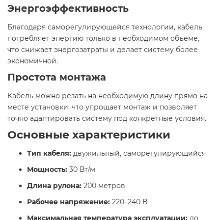
Энергоэффективность
Благодаря саморегулирующейся технологии, кабель
потребляет энергию только в необходимом объеме,
что снижает энергозатраты и делает систему более
экономичной.​
Простота монтажа
Кабель можно резать на необходимую длину прямо на
месте установки, что упрощает монтаж и позволяет
точно адаптировать систему под конкретные условия.​
Основные характеристики
Тип кабеля:
двужильный, саморегулирующийся
Мощность:
30 Вт/м
Длина рулона:
200 метров
Рабочее напряжение:
220–240 В
Максимальная температура эксплуатации:
до