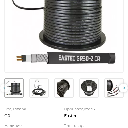
Код Товара
Производитель
GR
Eastec
Наличие:
Тип товара