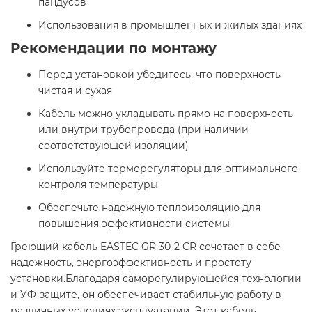
пандусов
Использования в промышленных и жилых зданиях​
Рекомендации по монтажу
Перед установкой убедитесь, что поверхность
чистая и сухая
Кабель можно укладывать прямо на поверхность
или внутри трубопровода (при наличии
соответствующей изоляции)
Используйте терморегуляторы для оптимального
контроля температуры
Обеспечьте надежную теплоизоляцию для
повышения эффективности системы​
Греющий кабель EASTEC GR 30-2 CR сочетает в себе
надежность, энергоэффективность и простоту
установки.Благодаря саморегулирующейся технологии
и УФ-защите, он обеспечивает стабильную работу в
различных условиях эксплуатации. Этот кабель