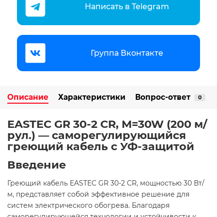
Написать в Telegram
Группа Вконтакте
Описание
Характеристики
Вопрос-ответ
0
EASTEC GR 30-2 CR, M=30W (200 м/
рул.) — саморегулирующийся
греющий кабель с УФ-защитой
Введение
Греющий кабель EASTEC GR 30-2 CR, мощностью 30 Вт/
м, представляет собой эффективное решение для
систем электрического обогрева. Благодаря
саморегулирующейся технологии и устойчивости к