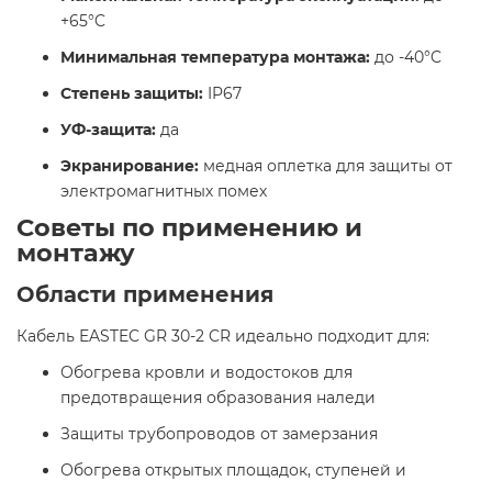
+65°C
Минимальная температура монтажа:
до -40°C
Степень защиты:
IP67
УФ-защита:
да
Экранирование:
медная оплетка для защиты от
электромагнитных помех​
Советы по применению и
монтажу
Области применения
Кабель EASTEC GR 30-2 CR идеально подходит для:​
Обогрева кровли и водостоков для
предотвращения образования наледи
Защиты трубопроводов от замерзания
Обогрева открытых площадок, ступеней и