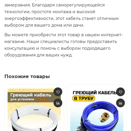
замерзания. Благодаря саморегулирующейся
технологии, простоте монтажа и высокой
энергоэффективности, этот кабель станет отличным
выбором для вашего дома или дачи.​
Вы можете приобрести этот товар в нашем интернет-
магазине. Наши специалисты готовы предоставить
консультацию и помочь с выбором подходящего
оборудования для ваших нужд.​
Похожие товары