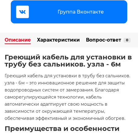
Группа Вконтакте
Описание
Характеристики
Вопрос-ответ
0
Греющий кабель для установки в
трубу без сальников. узла - 6м
Греющий кабель для установки в трубу без сальников.
узла - 6м – это инновационное решение для защиты
водопроводных систем от замерзания. Благодаря
саморегулирующейся технологии, кабель
автоматически адаптирует свою мощность в
зависимости от окружающей температуры,
обеспечивая эффективный и экономичный обогрев.​
Преимущества и особенности