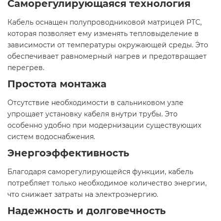
Саморегулирующаяся технология
Кабель оснащен полупроводниковой матрицей PTC,
которая позволяет ему изменять тепловыделение в
зависимости от температуры окружающей среды. Это
обеспечивает равномерный нагрев и предотвращает
перегрев.​
Простота монтажа
Отсутствие необходимости в сальниковом узле
упрощает установку кабеля внутри трубы. Это
особенно удобно при модернизации существующих
систем водоснабжения.​
Энергоэффективность
Благодаря саморегулирующейся функции, кабель
потребляет только необходимое количество энергии,
что снижает затраты на электроэнергию.​
Надежность и долговечность