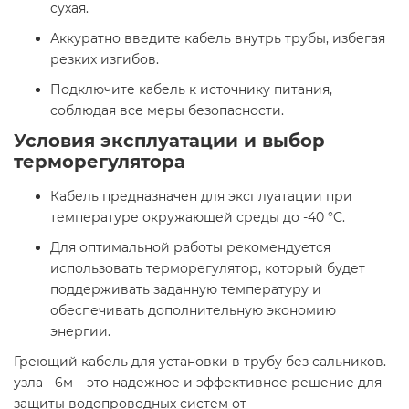
сухая.
Аккуратно введите кабель внутрь трубы, избегая
резких изгибов.
Подключите кабель к источнику питания,
соблюдая все меры безопасности.​
Условия эксплуатации и выбор
терморегулятора
Кабель предназначен для эксплуатации при
температуре окружающей среды до -40 °C.
Для оптимальной работы рекомендуется
использовать терморегулятор, который будет
поддерживать заданную температуру и
обеспечивать дополнительную экономию
энергии.​
Греющий кабель для установки в трубу без сальников.
узла - 6м – это надежное и эффективное решение для
защиты водопроводных систем от