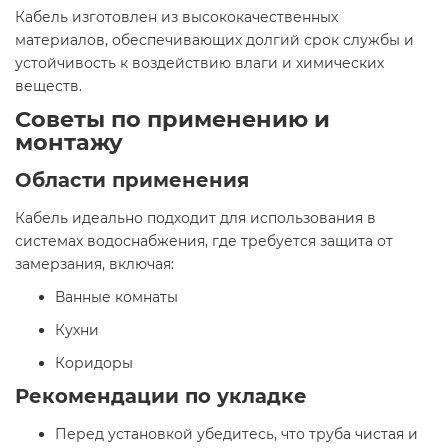
Кабель изготовлен из высококачественных
материалов, обеспечивающих долгий срок службы и
устойчивость к воздействию влаги и химических
веществ.​
Советы по применению и
монтажу
Области применения
Кабель идеально подходит для использования в
системах водоснабжения, где требуется защита от
замерзания, включая:​
Ванные комнаты
Кухни
Коридоры​
Рекомендации по укладке
Перед установкой убедитесь, что труба чистая и