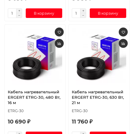
В корзину
В корзину
Кабель нагревательный
Кабель нагревательный
ERGERT ETRG-30, 480 Вт,
ERGERT ETRG-30, 630 Вт,
16 м
21 м
ETRG-30
ETRG-30
10 690 ₽
11 760 ₽