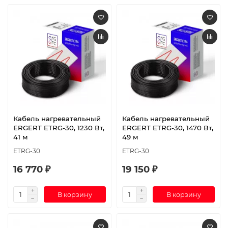
Кабель нагревательный
Кабель нагревательный
ERGERT ETRG-30, 1230 Вт,
ERGERT ETRG-30, 1470 Вт,
41 м
49 м
ETRG-30
ETRG-30
16 770 ₽
19 150 ₽
В корзину
В корзину