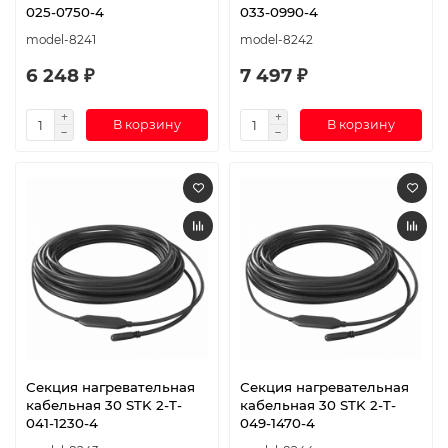
025-0750-4
033-0990-4
model-8241
model-8242
6 248 ₽
7 497 ₽
В корзину
В корзину
Секция нагревательная
Секция нагревательная
кабельная 30 STK 2-T-
кабельная 30 STK 2-T-
041-1230-4
049-1470-4