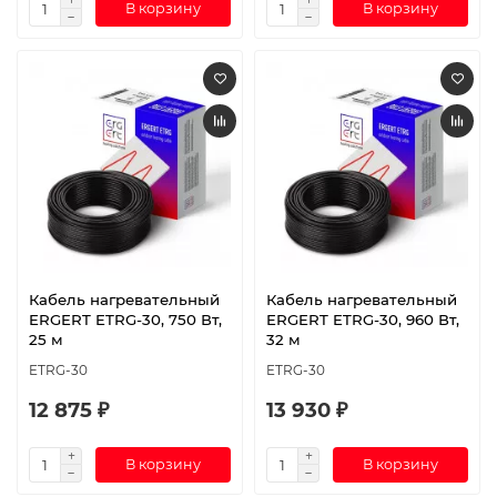
В корзину
В корзину
Кабель нагревательный
Кабель нагревательный
ERGERT ETRG-30, 750 Вт,
ERGERT ETRG-30, 960 Вт,
25 м
32 м
ETRG-30
ETRG-30
12 875 ₽
13 930 ₽
В корзину
В корзину