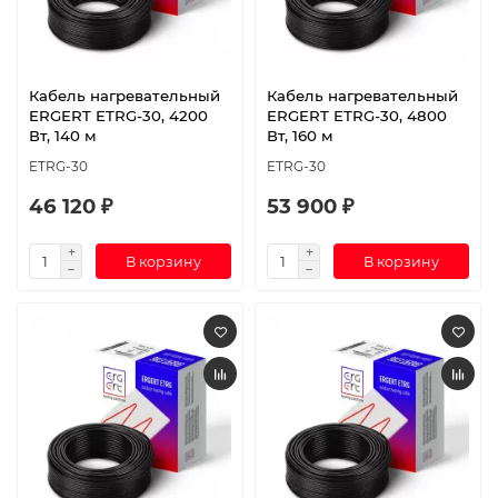
Кабель нагревательный
Кабель нагревательный
ERGERT ETRG-30, 4200
ERGERT ETRG-30, 4800
Вт, 140 м
Вт, 160 м
ETRG-30
ETRG-30
46 120 ₽
53 900 ₽
В корзину
В корзину