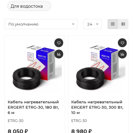
Для водостока
Кабель нагревательный
Кабель нагревательный
ERGERT ETRG-30, 180 Вт,
ERGERT ETRG-30, 300 Вт,
6 м
10 м
ETRG-30
ETRG-30
8 050 ₽
8 980 ₽