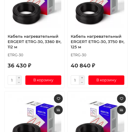
Кабель нагревательный
Кабель нагревательный
ERGERT ETRG-30, 3360 Вт,
ERGERT ETRG-30, 3750 Вт,
112 м
125 м
ETRG-30
ETRG-30
36 430 ₽
40 840 ₽
В корзину
В корзину