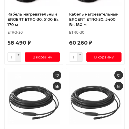
Кабель нагревательный
Кабель нагревательный
ERGERT ETRG-30, 5100 Вт,
ERGERT ETRG-30, 5400
170 м
Вт, 180 м
ETRG-30
ETRG-30
58 490 ₽
60 260 ₽
В корзину
В корзину