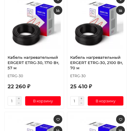
Кабель нагревательный
Кабель нагревательный
ERGERT ETRG-30, 1710 Вт,
ERGERT ETRG-30, 2100 Вт,
57 м
70 м
ETRG-30
ETRG-30
22 260 ₽
25 410 ₽
В корзину
В корзину