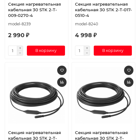
Секция нагревательная
Секция нагревательная
кабельная 30 STK 2-T-
кабельная 30 STK 2-T-017-
009-0270-4
0510-4
model-8239
model-8240
2 990 ₽
4 998 ₽
В корзину
В корзину
Секция нагревательная
Секция нагревательная
кабельная 30 STK 2-T-
кабельная 30 STK 2-T-