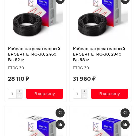
Кабель нагревательный
Кабель нагревательный
ERGERT ETRG-30, 2460
ERGERT ETRG-30, 2940
Вт, 82 м
Вт, 98 м
ETRG-30
ETRG-30
28 110 ₽
31 960 ₽
В корзину
В корзину