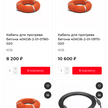
Кабель для прогрева
Кабель для прогрева
бетона 40КОБ-2-01-0780-
бетона 40КОБ-2-01-0970-
020
020
КОБ
КОБ
8 200 ₽
10 600 ₽
В корзину
В корзину