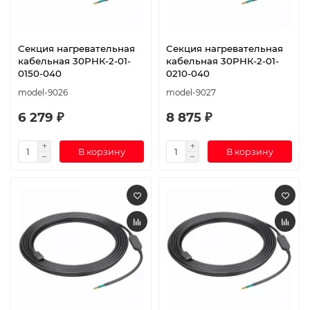
Секция нагревательная
Секция нагревательная
кабельная 30РНК-2-01-
кабельная 30РНК-2-01-
0150-040
0210-040
model-9026
model-9027
6 279 ₽
8 875 ₽
В корзину
В корзину