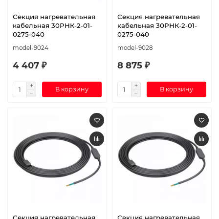
Секция нагревательная
Секция нагревательная
кабельная 30РНК-2-01-
кабельная 30РНК-2-01-
0275-040
0275-040
model-9024
model-9028
4 407 ₽
8 875 ₽
В корзину
В корзину
Секция нагревательная
Секция нагревательная