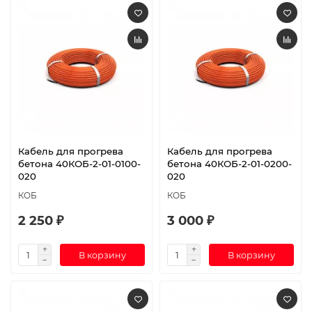
Кабель для прогрева
Кабель для прогрева
бетона 40КОБ-2-01-0100-
бетона 40КОБ-2-01-0200-
020
020
КОБ
КОБ
2 250 ₽
3 000 ₽
В корзину
В корзину