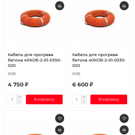
Кабель для прогрева
Кабель для прогрева
бетона 40КОБ-2-01-0350-
бетона 40КОБ-2-01-0530-
020
020
КОБ
КОБ
4 750 ₽
6 600 ₽
В корзину
В корзину