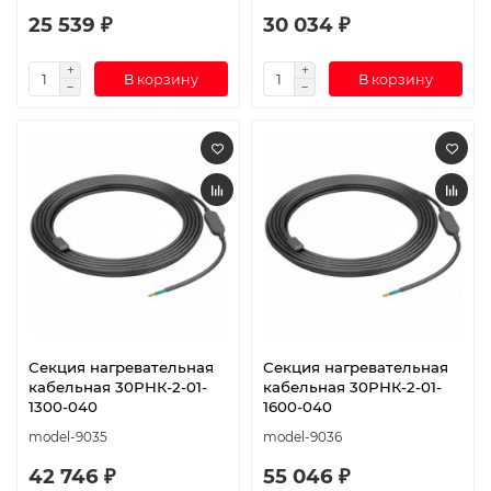
25 539 ₽
30 034 ₽
В корзину
В корзину
Секция нагревательная
Секция нагревательная
кабельная 30РНК-2-01-
кабельная 30РНК-2-01-
1300-040
1600-040
model-9035
model-9036
42 746 ₽
55 046 ₽