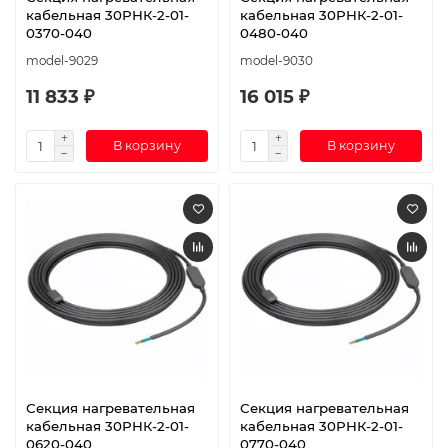
кабельная 30РНК-2-01-
кабельная 30РНК-2-01-
0370-040
0480-040
model-9029
model-9030
11 833 ₽
16 015 ₽
В корзину
В корзину
Секция нагревательная
Секция нагревательная
кабельная 30РНК-2-01-
кабельная 30РНК-2-01-
0620-040
0770-040