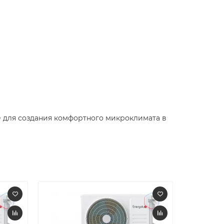
 для создания комфортного микроклимата в