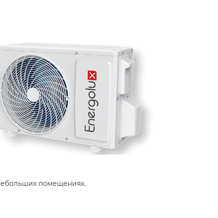
небольших помещениях.​