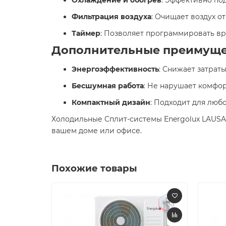
Фильтрация воздуха
: Очищает воздух от
Таймер
: Позволяет программировать вр
Дополнительные преимущес
Энергоэффективность
: Снижает затраты
Бесшумная работа
: Не нарушает комфор
Компактный дизайн
: Подходит для любо
Холодильные Сплит-системы Energolux LAUSA
вашем доме или офисе.​
Похожие товары