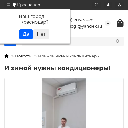
Краснодар
Ваш город —
+7 (861) 203-36-78
Краснодар
?
buranlog1@yandex.ru
Новости
И зимой нужны кондиционеры!
И зимой нужны кондиционеры!