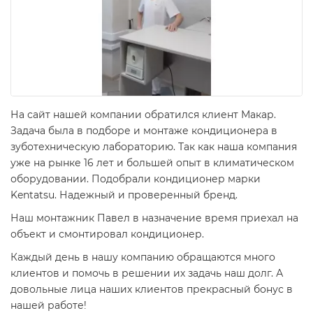
На сайт нашей компании обратился клиент Макар.
Задача была в подборе и монтаже кондиционера в
зуботехническую лабораторию. Так как наша компания
уже на рынке 16 лет и большей опыт в климатическом
оборудовании. Подобрали кондиционер марки
Kentatsu. Надежный и проверенный бренд.
Наш монтажник Павел в назначение время приехал на
объект и смонтировал кондиционер.
Каждый день в нашу компанию обращаются много
клиентов и помочь в решении их задачь наш долг. А
довольные лица наших клиентов прекрасный бонус в
нашей работе!