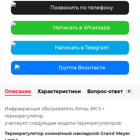
Позвонить по телефону
Написать в Whatsapp
Написать в Telegram
Группа Вконтакте
Описание
Характеристики
Вопрос-ответ
0
Инфракрасный обогреватель Almac ИК 5 +
терморегулятор.
участвуют следующие модели терморегуляторов:
Терморегулятор комнатный накладной Grand Meyer