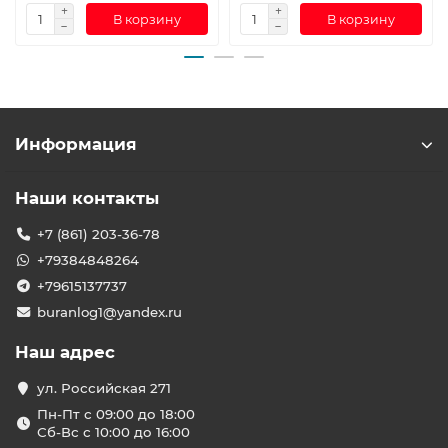
В корзину
В корзину
Информация
Наши контакты
+7 (861) 203-36-78
+79384848264
+79615137737
buranlog1@yandex.ru
Наш адрес
ул. Российская 271
Пн-Пт с 09:00 до 18:00
Сб-Вс с 10:00 до 16:00