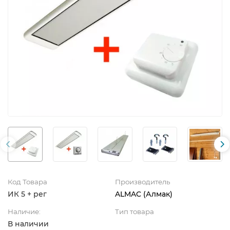
Код Товара
Производитель
ИК 5 + рег
ALMAC (Алмак)
Наличие:
Тип товара
В наличии