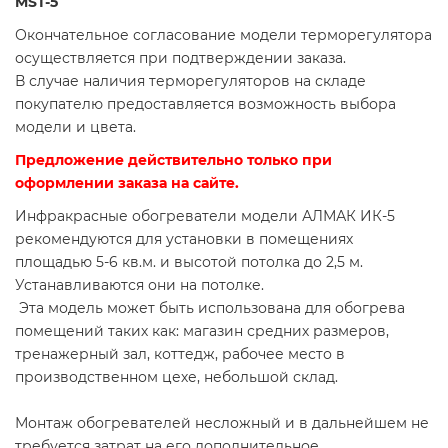
MST-5
Окончательное согласование модели терморегулятора
осуществляется при подтверждении заказа.
В случае наличия терморегуляторов на складе
покупателю предоставляется возможность выбора
модели и цвета.
Предложение действительно только при
оформлении заказа на сайте.
Инфракрасные обогреватели модели АЛМАК ИК-5
рекомендуются для установки в помещениях
площадью 5-6 кв.м. и высотой потолка до 2,5 м.
Устанавливаются они на потолке.
Эта модель может быть использована для обогрева
помещений таких как: магазин средних размеров,
тренажерный зал, коттедж, рабочее место в
производственном цехе, небольшой склад.
Монтаж обогревателей несложный и в дальнейшем не
требуется затрат на его дополнительное