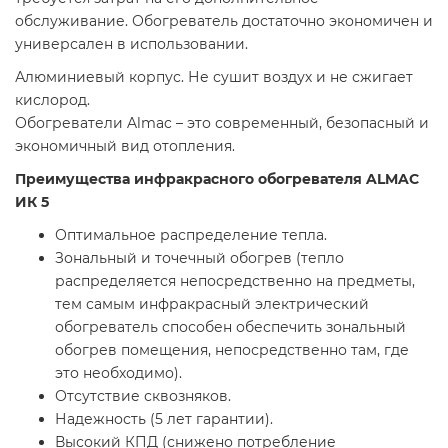
обслуживание. Обогреватель достаточно экономичен и
универсален в использовании.
Алюминиевый корпус. Не сушит воздух и не сжигает
кислород.
Обогреватели Almac – это современный, безопасный и
экономичный вид отопления.
Преимущества инфракрасного обогревателя ALMAC
ИК 5
Оптимальное распределение тепла.
Зональный и точечный обогрев (тепло
распределяется непосредственно на предметы,
тем самым инфракрасный электрический
обогреватель способен обеспечить зональный
обогрев помещения, непосредственно там, где
это необходимо).
Отсутствие сквозняков.
Надежность (5 лет гарантии).
Высокий КПД (снижено потребление