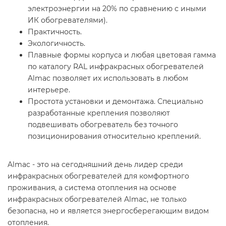
электроэнергии на 20% по сравнению с иными
ИК обогревателями).
Практичность.
Экологичность.
Плавные формы корпуса и любая цветовая гамма
по каталогу RAL инфракрасных обогревателей
Almac позволяет их использовать в любом
интерьере.
Простота установки и демонтажа. Специально
разработанные крепления позволяют
подвешивать обогреватель без точного
позиционирования относительно креплений.
Almac - это на сегодняшний день лидер среди
инфракрасных обогревателей для комфортного
проживания, а система отопления на основе
инфракрасных обогревателей Almac, не только
безопасна, но и является энергосберегающим видом
отопления.