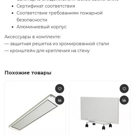
Сертификат соответствия
Соответствие требованиям пожарной
безопасности
Алюминиевый корпус
Аксессуары в комплекте:
— защитная решетка из хромированной стали
— кронштейн для крепления на стену
Похожие товары