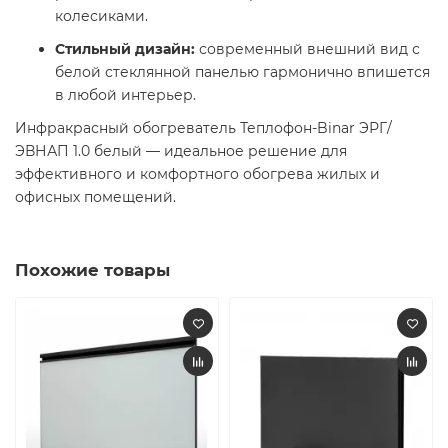
колесиками.​
Стильный дизайн:
современный внешний вид с
белой стеклянной панелью гармонично впишется
в любой интерьер.​
Инфракрасный обогреватель Теплофон-Binar ЭРГ/
ЭВНАП 1.0 белый — идеальное решение для
эффективного и комфортного обогрева жилых и
офисных помещений.
Похожие товары