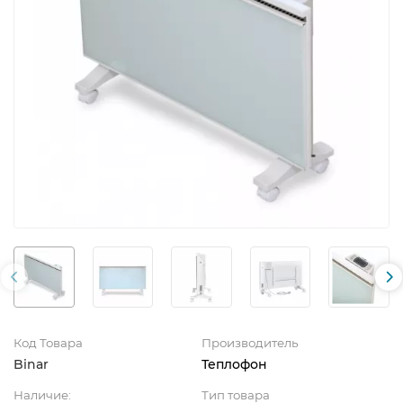
Код Товара
Производитель
Binar
Теплофон
Наличие:
Тип товара