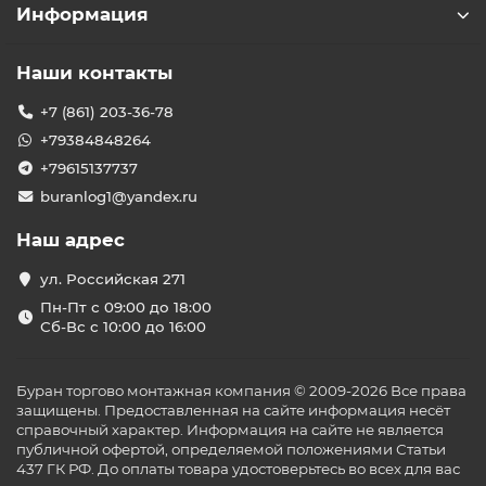
Информация
Наши контакты
+7 (861) 203-36-78
+79384848264
+79615137737
buranlog1@yandex.ru
Наш адрес
ул. Российская 271
Пн-Пт с 09:00 до 18:00
Сб-Вс с 10:00 до 16:00
Буран торгово монтажная компания © 2009-2026 Все права
защищены. Предоставленная на сайте информация несёт
справочный характер. Информация на сайте не является
публичной офертой, определяемой положениями Статьи
437 ГК РФ. До оплаты товара удостоверьтесь во всех для вас