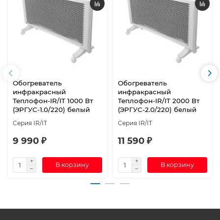
Обогреватель
Обогреватель
инфракрасный
инфракрасный
Теплофон-IR/IT 1000 Вт
Теплофон-IR/IT 2000 Вт
(ЭРГУС-1.0/220) белый
(ЭРГУС-2.0/220) белый
Серия IR/IT
Серия IR/IT
9 990 ₽
11 590 ₽
В корзину
В корзину