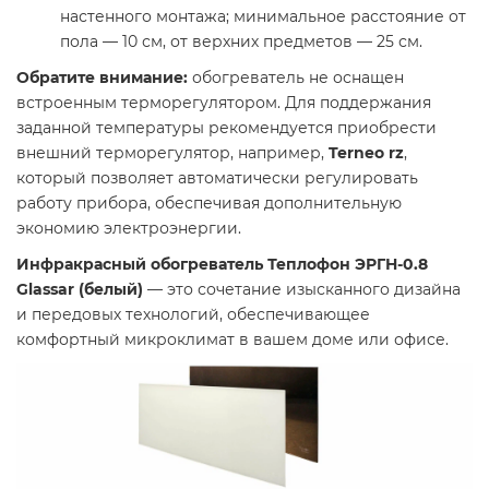
настенного монтажа; минимальное расстояние от
пола — 10 см, от верхних предметов — 25 см.​
Обратите внимание:
обогреватель не оснащен
встроенным терморегулятором. Для поддержания
заданной температуры рекомендуется приобрести
внешний терморегулятор, например,
Terneo rz
,
который позволяет автоматически регулировать
работу прибора, обеспечивая дополнительную
экономию электроэнергии.​
Инфракрасный обогреватель Теплофон ЭРГН-0.8
Glassar (белый)
— это сочетание изысканного дизайна
и передовых технологий, обеспечивающее
комфортный микроклимат в вашем доме или офисе.