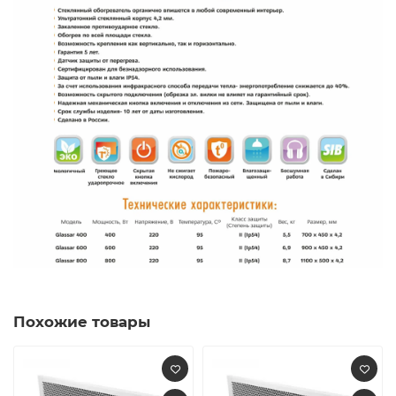
Похожие товары