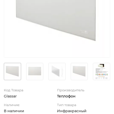
Код Товара
Производитель
Glassar
Теплофон
Наличие:
Тип товара
В наличии
Инфракрасный