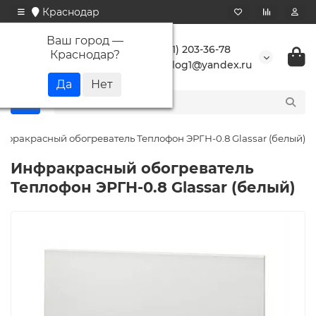
Краснодар
Ваш город —
+7 (861) 203-36-78
Краснодар
?
buranlog1@yandex.ru
нфракрасный обогреватель Теплофон ЭРГН-0.8 Glassar (белый)
Инфракрасный обогреватель
Теплофон ЭРГН-0.8 Glassar (белый)