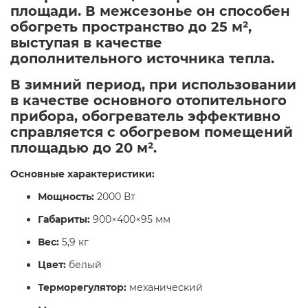
площади. В межсезонье он способен
обогреть пространство до 25 м²,
выступая в качестве
дополнительного источника тепла.
В зимний период, при использовании
в качестве основного отопительного
прибора, обогреватель эффективно
справляется с обогревом помещений
площадью до 20 м². ​
Основные характеристики:
Мощность:
2000 Вт​
Габариты:
900×400×95 мм​
Вес:
5,9 кг​
Цвет:
белый​
Терморегулятор:
механический​