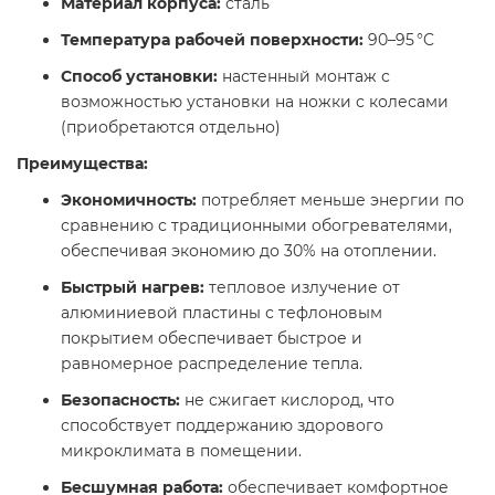
Материал корпуса:
сталь​
Температура рабочей поверхности:
90–95 °C​
Способ установки:
настенный монтаж с
возможностью установки на ножки с колесами
(приобретаются отдельно) ​
Преимущества:
Экономичность:
потребляет меньше энергии по
сравнению с традиционными обогревателями,
обеспечивая экономию до 30% на отоплении. ​
Быстрый нагрев:
тепловое излучение от
алюминиевой пластины с тефлоновым
покрытием обеспечивает быстрое и
равномерное распределение тепла. ​
Безопасность:
не сжигает кислород, что
способствует поддержанию здорового
микроклимата в помещении. ​
Бесшумная работа:
обеспечивает комфортное