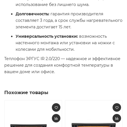
использование без лишнего шума. ​
Долговечность:
гарантия производителя
составляет 3 года, а срок службы нагревательного
элемента достигает 15 лет. ​
Универсальность установки:
возможность
настенного монтажа или установки на ножки с
колесами для мобильности.
Теплофон ЭРГУС IR 2.0/220 — надежное и эффективное
решение для создания комфортной температуры в
вашем доме или офисе.
Похожие товары