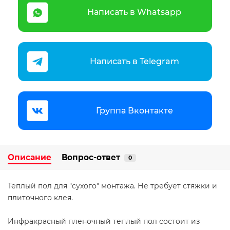
Написать в Whatsapp
Написать в Telegram
Группа Вконтакте
Описание
Вопрос-ответ
0
Теплый пол для "сухого" монтажа. Не требует стяжки и
плиточного клея.
Инфракрасный пленочный теплый пол состоит из