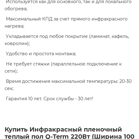
Используется как для основного, так и для локального
обогрева;
Максимальный КПД за счет прямого инфракрасного
нагрева;
Укладывается под любое покрытие (ламинат, кафель,
ковролин);
Удобство и простота монтажа;
Не требует стяжки (параллельное подключение к
сети);
Время достижения максимальной температуры: 20-30
сек;
Гарантия 10 лет. Срок службы - 30 лет!
Купить Инфракрасный пленочный
теплый пол Q-Term 220Вт (Ширина 100