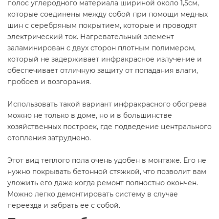
полос углеродного материала шириной около 1,5см,
которые соединены между собой при помощи медных
шин с серебряным покрытием, которые и проводят
электрический ток. Нагревательный элемент
заламинирован с двух сторон плотным полимером,
который не задерживает инфракрасное излучение и
обеспечивает отличную защиту от попадания влаги,
пробоев и возгорания.
Использовать такой вариант инфракрасного обогрева
можно не только в доме, но и в большинстве
хозяйственных построек, где подведение центрального
отопления затруднено.
Этот вид теплого пола очень удобен в монтаже. Его не
нужно покрывать бетонной стяжкой, что позволит вам
уложить его даже когда ремонт полностью окончен.
Можно легко демонтировать систему в случае
переезда и забрать ее с собой.