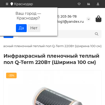
Краснодар
Ваш город —
+7 (861) 203-36-78
Краснодар
?
buranlog1@yandex.ru
расный пленочный теплый пол Q-Term 220Вт (Ширина 100 см)
Инфракрасный пленочный теплый
пол Q-Term 220Вт (Ширина 100 см)
-33%