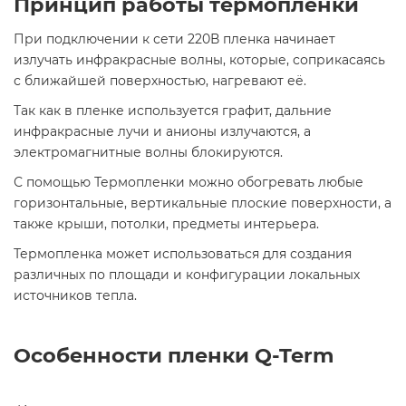
Принцип работы термопленки
При подключении к сети 220В пленка начинает
излучать инфракрасные волны, которые, соприкасаясь
с ближайшей поверхностью, нагревают её.
Так как в пленке используется графит, дальние
инфракрасные лучи и анионы излучаются, а
электромагнитные волны блокируются.
С помощью Термопленки можно обогревать любые
горизонтальные, вертикальные плоские поверхности, а
также крыши, потолки, предметы интерьера.
Термопленка может использоваться для создания
различных по площади и конфигурации локальных
источников тепла.
Особенности пленки Q-Term