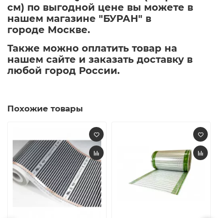
см) по выгодной цене вы можете в
нашем магазине "БУРАН" в
городе Москве.
Также можно оплатить товар на
нашем сайте и заказать доставку в
любой город России.
Похожие товары