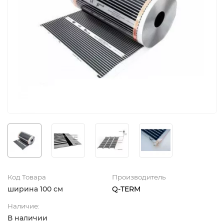
Код Товара
Производитель
ширина 100 см
Q-TERM
Наличие:
В наличии