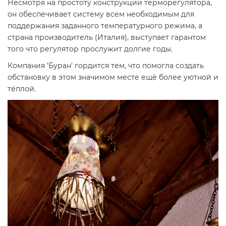
Несмотря на простоту конструкции терморегулятора,
он обеспечивает систему всем необходимым для
поддержания заданного температурного режима, а
страна производитель (Италия), выступает гарантом
того что регулятор прослужит долгие годы.
Компания 'Буран' гордится тем, что помогла создать
обстановку в этом значимом месте ещё более уютной и
тёплой.