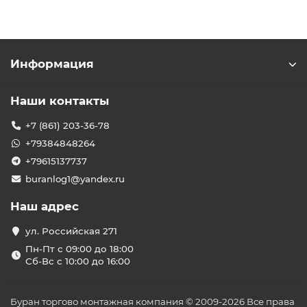
Информация
Наши контакты
+7 (861) 203-36-78
+79384848264
+79615137737
buranlog1@yandex.ru
Наш адрес
ул. Российская 271
Пн-Пт с 09:00 до 18:00
Сб-Вс с 10:00 до 16:00
Буран торгово монтажная компания © 2009-2026 Все права