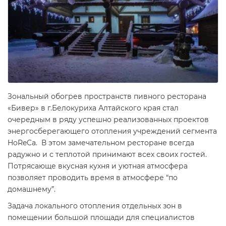
Зональный обогрев пространств пивного ресторана
«Бивер» в г.Белокуриха Алтайского края стал
очередным в ряду успешно реализованных проектов
энергосберегающего отопления учреждений сегмента
HoReCa. В этом замечательном ресторане всегда
радужно и с теплотой принимают всех своих гостей.
Потрясающе вкусная кухня и уютная атмосфера
позволяет проводить время в атмосфере “по
домашнему”.
Задача локального отопления отдельных зон в
помещении большой площади для специалистов