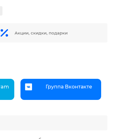
Акции, скидки, подарки
gram
Группа Вконтакте