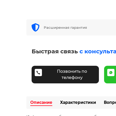
Расширенная гарантия
Быстрая связь
с консульт
Позвонить по
телефону
Описание
Характеристики
Вопр