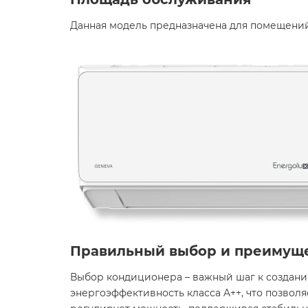
Данная модель предназначена для помещений 
Правильный выбор и преимущ
Выбор кондиционера – важный шаг к создани
энергоэффективность класса A++, что позвол