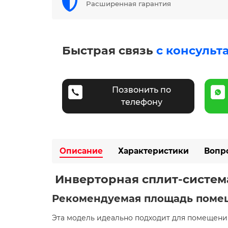
Расширенная гарантия
Быстрая связь
с консульт
Позвонить по
телефону
Описание
Характеристики
Вопр
️ Инверторная сплит-систе
Рекомендуемая площадь поме
Эта модель идеально подходит для помещений