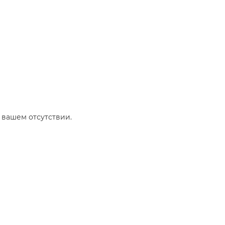
вашем отсутствии.