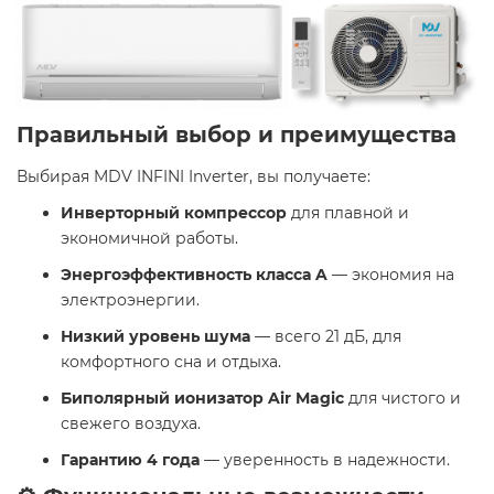
Правильный выбор и преимущества
Выбирая MDV INFINI Inverter, вы получаете:​
​Инверторный компрессор
для плавной и
экономичной работы.
​Энергоэффективность класса A
— экономия на
электроэнергии.
​Низкий уровень шума
— всего 21 дБ, для
комфортного сна и отдыха.
​Биполярный ионизатор Air Magic
для чистого и
свежего воздуха.
​Гарантию 4 года
— уверенность в надежности. ​