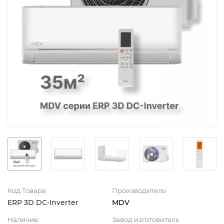
Код Товара
Производитель
ERP 3D DC-Inverter
MDV
Наличие:
Завод изготовитель