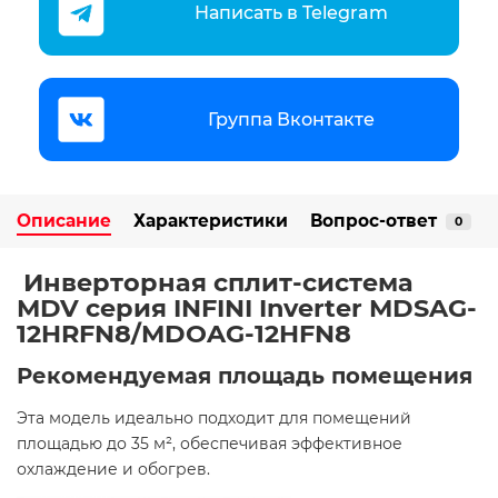
Написать в Telegram
Группа Вконтакте
Описание
Характеристики
Вопрос-ответ
0
️ Инверторная сплит-система
MDV серия INFINI Inverter MDSAG-
12HRFN8/MDOAG-12HFN8
Рекомендуемая площадь помещения
Эта модель идеально подходит для помещений
площадью до 35 м², обеспечивая эффективное
охлаждение и обогрев. ​