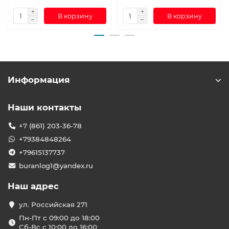
В корзину
В корзину
Информация
Наши контакты
+7 (861) 203-36-78
+79384848264
+79615137737
buranlog1@yandex.ru
Наш адрес
ул. Российская 271
Пн-Пт с 09:00 до 18:00
Сб-Вс с 10:00 до 16:00