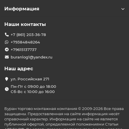
Информация
Наши контакты
+7 (861) 203-36-78
+79384848264
+79615137737
buranlog1@yandex.ru
Наш адрес
ул. Российская 271
Пн-Пт с 09:00 до 18:00
Сб-Вс с 10:00 до 16:00
Буран торгово монтажная компания © 2009-2026 Все права
защищены. Предоставленная на сайте информация несёт
справочный характер. Информация на сайте не является
публичной офертой, определяемой положениями Статьи