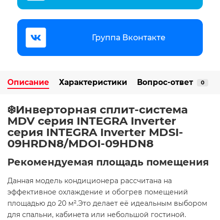
Группа Вконтакте
Описание
Характеристики
Вопрос-ответ
0
❄️Инверторная сплит-система
MDV серия INTEGRA Inverter
серия INTEGRA Inverter MDSI-
09HRDN8/MDOI-09HDN8
Рекомендуемая площадь помещения
Данная модель кондиционера рассчитана на
эффективное охлаждение и обогрев помещений
площадью до 20 м².Это делает её идеальным выбором
для спальни, кабинета или небольшой гостиной. ​