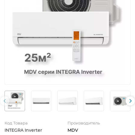
Код Товара
Производитель
INTEGRA Inverter
MDV