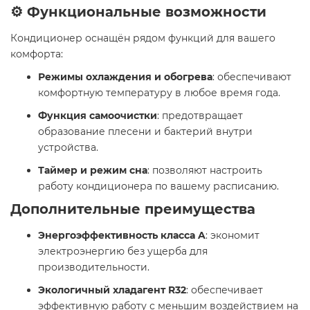
⚙️ Функциональные возможности
Кондиционер оснащён рядом функций для вашего
комфорта:​
Режимы охлаждения и обогрева
: обеспечивают
комфортную температуру в любое время года.​
Функция самоочистки
: предотвращает
образование плесени и бактерий внутри
устройства.​
Таймер и режим сна
: позволяют настроить
работу кондиционера по вашему расписанию.​
Дополнительные преимущества
Энергоэффективность класса A
: экономит
электроэнергию без ущерба для
производительности.​
Экологичный хладагент R32
: обеспечивает
эффективную работу с меньшим воздействием на