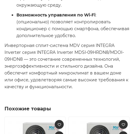
окружающую среду.​
Возможность управления по Wi-Fi
:
(опционально) позволяет контролировать
кондиционер с помощью смартфона, обеспечивая
дополнительное удобство.​
Инверторная сплит-система MDV серия INTEGRA
Inverter серия INTEGRA Inverter MDSI-09HRDN8/MDOI-
09HDN8 — это сочетание современных технологий,
энергоэффективности и стильного дизайна. Она
обеспечит комфортный микроклимат в вашем доме
или офисе, удовлетворяя самые высокие требования к
качеству и функциональности.​
Похожие товары