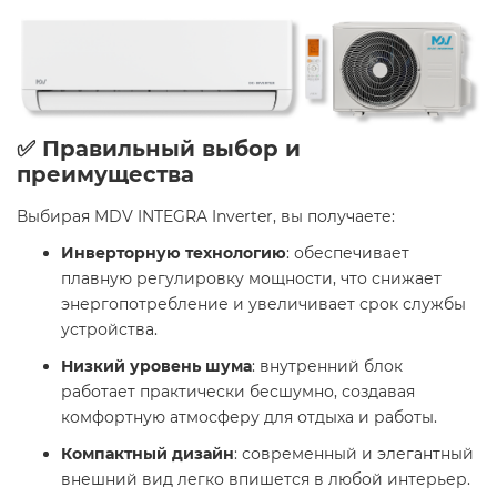
✅ Правильный выбор и
преимущества
Выбирая MDV INTEGRA Inverter, вы получаете:​
Инверторную технологию
: обеспечивает
плавную регулировку мощности, что снижает
энергопотребление и увеличивает срок службы
устройства.​
Низкий уровень шума
: внутренний блок
работает практически бесшумно, создавая
комфортную атмосферу для отдыха и работы.​
Компактный дизайн
: современный и элегантный
внешний вид легко впишется в любой интерьер.​