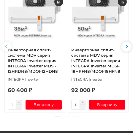
Инверторная сплит-
Инверторная сплит-
система MDV серия
система MDV серия
INTEGRA Inverter серия
INTEGRA Inverter серия
INTEGRA Inverter MDSI-
INTEGRA Inverter MDSI-
12HRDN8/MDOI-12HDN8
18HRFN8/MDOI-18HFN8
INTEGRA Inverter
INTEGRA Inverter
60 400 ₽
92 000 ₽
В корзину
В корзину